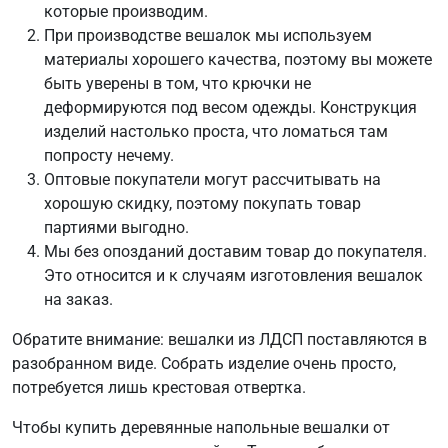
которые производим.
При производстве вешалок мы используем
материалы хорошего качества, поэтому вы можете
быть уверены в том, что крючки не
деформируются под весом одежды. Конструкция
изделий настолько проста, что ломаться там
попросту нечему.
Оптовые покупатели могут рассчитывать на
хорошую скидку, поэтому покупать товар
партиями выгодно.
Мы без опозданий доставим товар до покупателя.
Это относится и к случаям изготовления вешалок
на заказ.
Обратите внимание: вешалки из ЛДСП поставляются в
разобранном виде. Собрать изделие очень просто,
потребуется лишь крестовая отвертка.
Чтобы купить деревянные напольные вешалки от