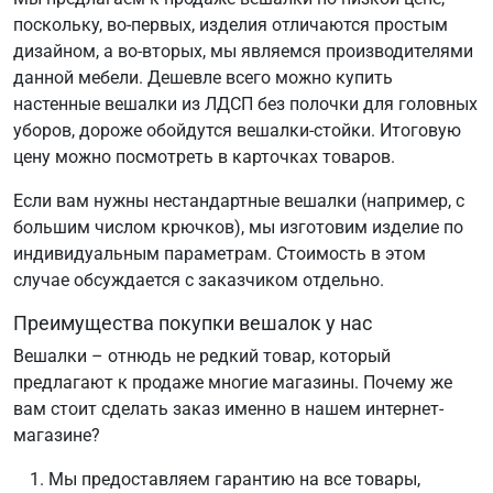
поскольку, во-первых, изделия отличаются простым
дизайном, а во-вторых, мы являемся производителями
данной мебели. Дешевле всего можно купить
настенные вешалки из ЛДСП без полочки для головных
уборов, дороже обойдутся вешалки-стойки. Итоговую
цену можно посмотреть в карточках товаров.
Если вам нужны нестандартные вешалки (например, с
большим числом крючков), мы изготовим изделие по
индивидуальным параметрам. Стоимость в этом
случае обсуждается с заказчиком отдельно.
Преимущества покупки вешалок у нас
Вешалки – отнюдь не редкий товар, который
предлагают к продаже многие магазины. Почему же
вам стоит сделать заказ именно в нашем интернет-
магазине?
Мы предоставляем гарантию на все товары,