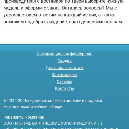
производителя с доставкой по Твери выберите нужную
модель и оформите заказ. Остались вопросы? Мы с
удовольствием ответим на каждый из них, а также
поможем подобрать изделие, подходящее именно вам.
Информация для физ/юр.лиц
Скидки
Доставка и монтаж
Фотогалерея
Отзывы
Контакты
© 2012-2026 region-tver.su - изготовление и продажа
металлической мебели в Твери.
Реквизиты компании:
ООО «МК» (МЕТАЛЛИЧЕСКИЕ КОНСТРУКЦИИ), ИНН