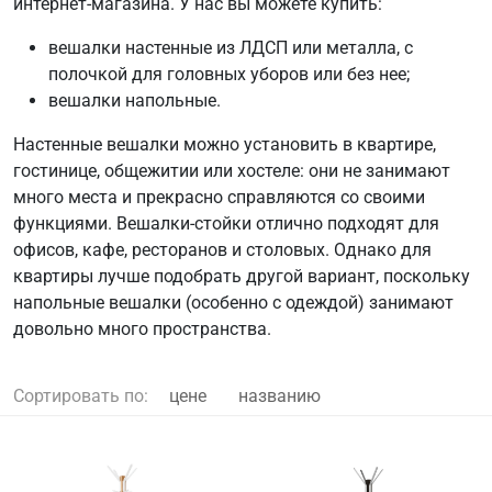
интернет-магазина. У нас вы можете купить:
вешалки настенные из ЛДСП или металла, с
полочкой для головных уборов или без нее;
вешалки напольные.
Настенные вешалки можно установить в квартире,
гостинице, общежитии или хостеле: они не занимают
много места и прекрасно справляются со своими
функциями. Вешалки-стойки отлично подходят для
офисов, кафе, ресторанов и столовых. Однако для
квартиры лучше подобрать другой вариант, поскольку
напольные вешалки (особенно с одеждой) занимают
довольно много пространства.
Сортировать по:
цене
названию