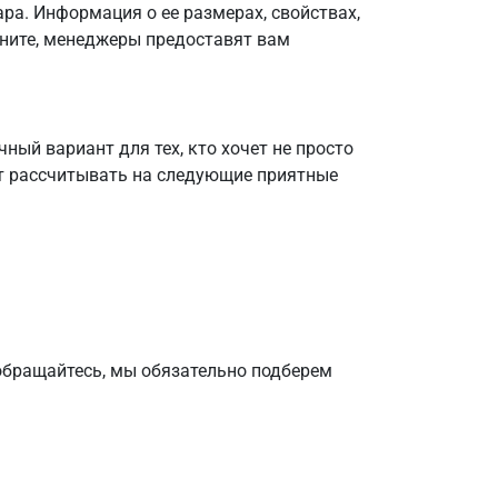
ра. Информация о ее размерах, свойствах,
воните, менеджеры предоставят вам
ный вариант для тех, кто хочет не просто
ет рассчитывать на следующие приятные
 обращайтесь, мы обязательно подберем