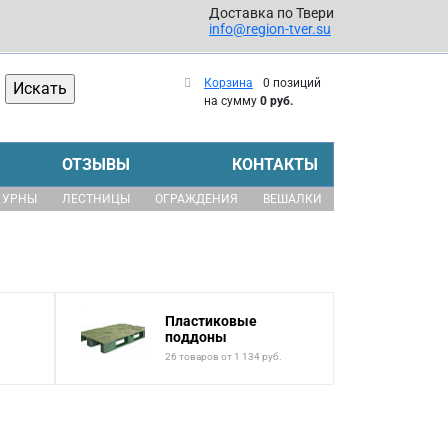
Доставка по Твери
info@region-tver.su
Корзина
0 позиций
на сумму
0 руб.
ОТЗЫВЫ
КОНТАКТЫ
УРНЫ
ЛЕСТНИЦЫ
ОГРАЖДЕНИЯ
ВЕШАЛКИ
Пластиковые
поддоны
26 товаров от 1 134 руб.