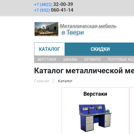
32-00-39
+7 (4822)
060-41-14
+7 (952)
КАТАЛОГ
СКИДКИ
ВЕРСТАКИ
ШКАФЫ
КРОВАТИ
ПОЧТОВЫЕ Я
Каталог металлической ме
Главная
Каталог
Верстаки