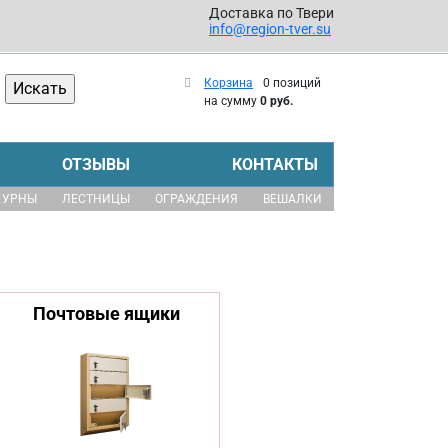
Доставка по Твери
info@region-tver.su
Корзина
0 позиций
на сумму
0 руб.
ОТЗЫВЫ
КОНТАКТЫ
УРНЫ
ЛЕСТНИЦЫ
ОГРАЖДЕНИЯ
ВЕШАЛКИ
Почтовые ящики