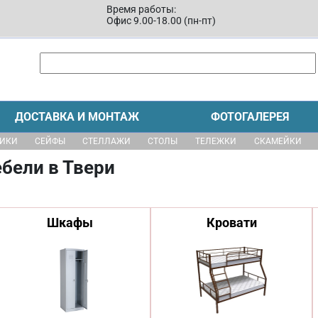
Время работы:
Офис 9.00-18.00 (пн-пт)
ДОСТАВКА И МОНТАЖ
ФОТОГАЛЕРЕЯ
ЩИКИ
СЕЙФЫ
СТЕЛЛАЖИ
СТОЛЫ
ТЕЛЕЖКИ
СКАМЕЙКИ
бели в Твери
Шкафы
Кровати