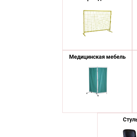
Медицинская мебель
Стул