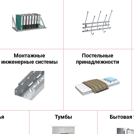
Монтажные
Постельные
инженерные системы
принадлежности
ья
Тумбы
Бытовая 