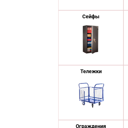
Сейфы
Тележки
Ограждения