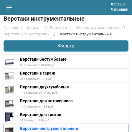
Корзина
0 позиций
Верстаки инструментальные
Главная
Каталог
Верстаки
Мебель для мастерских
Верстаки для мастерских
Верстаки инструментальные
Фильтр
Верстаки бестумбовые
39 товаров от 10 460 руб.
Верстаки в гараж
354 товара от 138 руб.
Верстаки двухтумбовые
145 товаров от 10 460 руб.
Верстаки для автосервиса
199 товаров от 138 руб.
Верстаки для тисков
391 товар от 138 руб.
Верстаки инструментальные