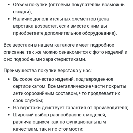
Объем покупки (оптовым покупателям возможны
скидки);
Наличие дополнительных элементов (цена
верстака возрастет, если вместе с ним вы
приобретаете дополнительное оборудование).
Все верстаки в нашем каталоге имеет подробное
описание, так же можно ознакомится с фото изделий и
с их подробными характеристиками.
Преимущества покупки верстака у нас:
Высокое качество изделий, подтвержденное
сертификатом. Все металлические части покрыты
антикоррозийным составом, что продлевает их
срок службы;
На верстаки действует гарантия от производителя;
Широкий выбор разнообразных моделей,
различающихся как по функциональным
качествам, так и по стоимости;