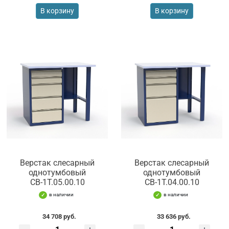
В корзину
В корзину
Верстак слесарный
Верстак слесарный
однотумбовый
однотумбовый
СВ-1Т.05.00.10
СВ-1Т.04.00.10
в наличии
в наличии
34 708 руб.
33 636 руб.