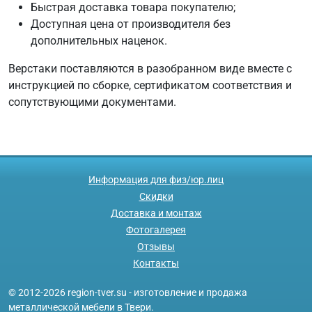
Быстрая доставка товара покупателю;
Доступная цена от производителя без
дополнительных наценок.
Верстаки поставляются в разобранном виде вместе с
инструкцией по сборке, сертификатом соответствия и
сопутствующими документами.
Информация для физ/юр.лиц
Скидки
Доставка и монтаж
Фотогалерея
Отзывы
Контакты
© 2012-2026 region-tver.su - изготовление и продажа
металлической мебели в Твери.