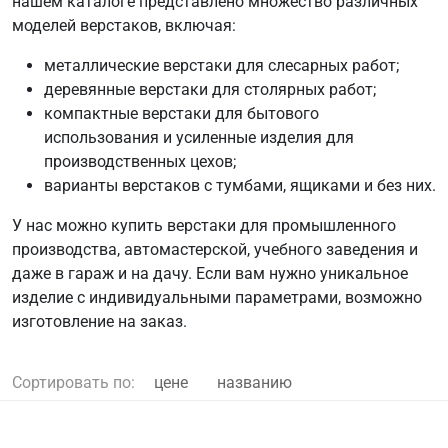
нашем каталоге представлено множество различных
моделей верстаков, включая:
металлические верстаки для слесарных работ;
деревянные верстаки для столярных работ;
компактные верстаки для бытового
использования и усиленные изделия для
производственных цехов;
варианты верстаков с тумбами, ящиками и без них.
У нас можно купить верстаки для промышленного
производства, автомастерской, учебного заведения и
даже в гараж и на дачу. Если вам нужно уникальное
изделие с индивидуальными параметрами, возможно
изготовление на заказ.
Сортировать по:
цене
названию