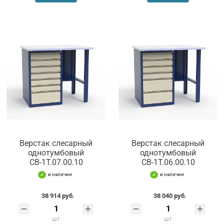
Верстак слесарный
Верстак слесарный
однотумбовый
однотумбовый
СВ-1Т.07.00.10
СВ-1Т.06.00.10
в наличии
в наличии
38 914 руб.
38 040 руб.
шт
шт