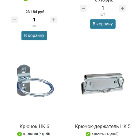
6 790 руб.
23 184 руб.
шт
В корзину
шт
В корзину
Крючок HK 6
Крючок-держатель HK 5
в наличии (7 дней)
в наличии (7 дней)