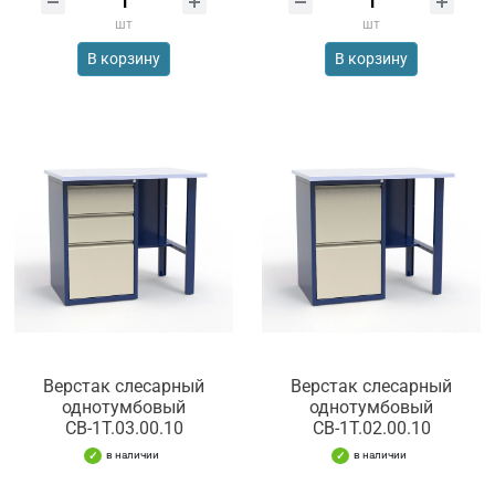
шт
шт
В корзину
В корзину
Верстак слесарный
Верстак слесарный
однотумбовый
однотумбовый
СВ-1Т.03.00.10
СВ-1Т.02.00.10
в наличии
в наличии