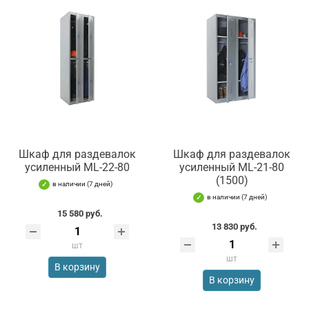
Шкаф для раздевалок
Шкаф для раздевалок
усиленный ML-22-80
усиленный ML-21-80
(1500)
в наличии (7 дней)
в наличии (7 дней)
15 580 руб.
13 830 руб.
шт
шт
В корзину
В корзину