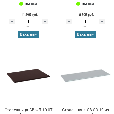
под заказ
под заказ
11 895 руб.
8 505 руб.
шт
шт
В корзину
В корзину
Столешница СВ-ФЛ.10.0Т
Столешница СВ-СО.19 из