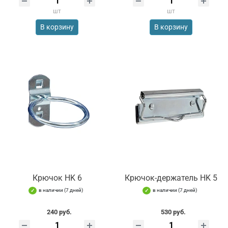
шт
шт
В корзину
В корзину
Крючок HK 6
Крючок-держатель HK 5
в наличии (7 дней)
в наличии (7 дней)
240 руб.
530 руб.