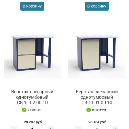
В корзину
В корзину
Верстак слесарный
Верстак слесарный
однотумбовый
однотумбовый
СВ-1Т.02.00.10
СВ-1Т.01.00.10
в наличии
в наличии
28 287 руб.
23 184 руб.