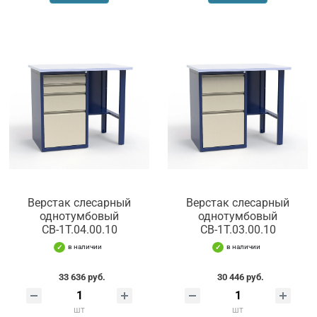
Верстак слесарный
Верстак слесарный
однотумбовый
однотумбовый
СВ-1Т.04.00.10
СВ-1Т.03.00.10
в наличии
в наличии
33 636 руб.
30 446 руб.
шт
шт