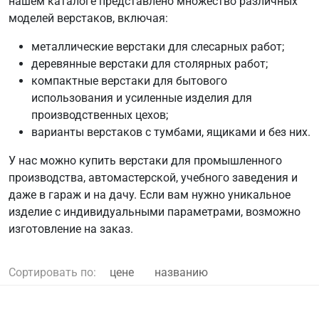
нашем каталоге представлено множество различных
моделей верстаков, включая:
металлические верстаки для слесарных работ;
деревянные верстаки для столярных работ;
компактные верстаки для бытового
использования и усиленные изделия для
производственных цехов;
варианты верстаков с тумбами, ящиками и без них.
У нас можно купить верстаки для промышленного
производства, автомастерской, учебного заведения и
даже в гараж и на дачу. Если вам нужно уникальное
изделие с индивидуальными параметрами, возможно
изготовление на заказ.
Сортировать по:
цене
названию