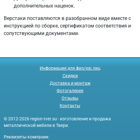
дополнительных наценок.
Верстаки поставляются в разобранном виде вместе с
инструкцией по сборке, сертификатом соответствия и
сопутствующими документами.
Информация для физ/юр.лиц
Скидки
Доставка и монтаж
Фотогалерея
Отзывы
Контакты
© 2012-2026 region-tver.su - изготовление и продажа
металлической мебели в Твери.
Реквизиты компании: