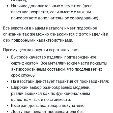
Наличие дополнительных элементов (цена
верстака возрастет, если вместе с ним вы
приобретаете дополнительное оборудование).
Все верстаки в нашем каталоге имеет подробное
описание, так же можно ознакомится с фото изделий и
с их подробными характеристиками.
Преимущества покупки верстака у нас:
Высокое качество изделий, подтвержденное
сертификатом. Все металлические части покрыты
антикоррозийным составом, что продлевает их
срок службы;
На верстаки действует гарантия от производителя;
Широкий выбор разнообразных моделей,
различающихся как по функциональным
качествам, так и по стоимости;
Быстрая доставка товара покупателю;
Доступная цена от производителя без