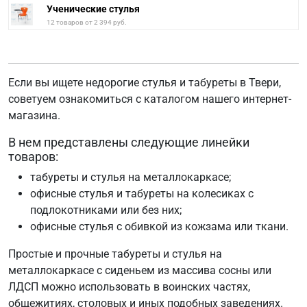
Ученические стулья
12 товаров от 2 394 руб.
Если вы ищете недорогие стулья и табуреты в Твери,
советуем ознакомиться с каталогом нашего интернет-
магазина.
В нем представлены следующие линейки
товаров:
табуреты и стулья на металлокаркасе;
офисные стулья и табуреты на колесиках c
подлокотниками или без них;
офисные стулья с обивкой из кожзама или ткани.
Простые и прочные табуреты и стулья на
металлокаркасе с сиденьем из массива сосны или
ЛДСП можно использовать в воинских частях,
общежитиях, столовых и иных подобных заведениях.