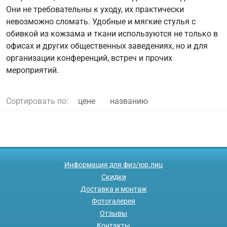
Они не требовательны к уходу, их практически
невозможно сломать. Удобные и мягкие стулья с
обивкой из кожзама и ткани используются не только в
офисах и других общественных заведениях, но и для
организации конференций, встреч и прочих
мероприятий.
Сортировать по:
цене
названию
Информация для физ/юр.лиц
Скидки
Доставка и монтаж
Фотогалерея
Отзывы
Контакты