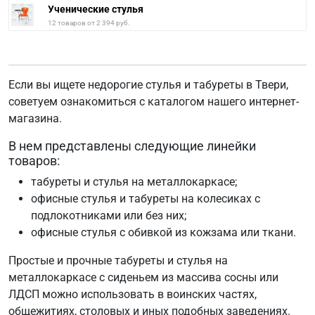
Ученические стулья
12 товаров от 2 394 руб.
Если вы ищете недорогие стулья и табуреты в Твери,
советуем ознакомиться с каталогом нашего интернет-
магазина.
В нем представлены следующие линейки
товаров:
табуреты и стулья на металлокаркасе;
офисные стулья и табуреты на колесиках c
подлокотниками или без них;
офисные стулья с обивкой из кожзама или ткани.
Простые и прочные табуреты и стулья на
металлокаркасе с сиденьем из массива сосны или
ЛДСП можно использовать в воинских частях,
общежитиях, столовых и иных подобных заведениях.