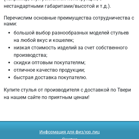
нестандартными габаритами/высотой и т.д.).
Перечислим основные преимущества сотрудничества с
нами:
большой выбор разнообразных моделей стульев
на любой вкус и кошелек;
низкая стоимость изделий за счет собственного
производства;
скидки оптовым покупателям;
отличное качество продукции;
быстрая доставка покупателю.
Купите стулья от производителя с доставкой по Твери
на нашем сайте по приятным ценам!
Информация для физ/юр.лиц