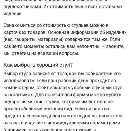
подлокотниками. Их стоимость выше всех остальных
изделий.
Ознакомиться со стоимостью стульев можно в
карточках товаров. Основная информация об изделиях
(вес, габариты, материалы) содержится там же. Если
какие-то моменты остались вам непонятны – звоните,
мы ответим на все ваши вопросы.
Как выбрать хороший стул?
Выбор стула зависит от того, как вы собираетесь его
использовать. Если ваш рабочий день проходит за
компьютером, стоит заказать удобный офисный стул
на колесиках. Для посетителей фирмы можно купить
недорогие мягкие стулья, которые имеют вполне
презентабельный внешний вид. Если ни одна из
представленных моделей вам не подошла, вы можете
заказать изделие с индивидуальными параметрами
(например, стул усиленной конструкции, с