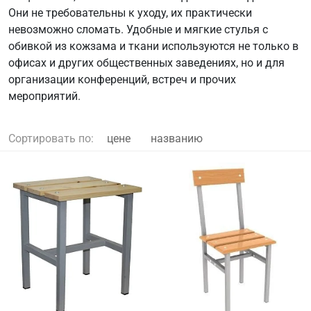
Они не требовательны к уходу, их практически
невозможно сломать. Удобные и мягкие стулья с
обивкой из кожзама и ткани используются не только в
офисах и других общественных заведениях, но и для
организации конференций, встреч и прочих
мероприятий.
Сортировать по:
цене
названию