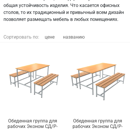
общая устойчивость изделия. Что касается офисных
столов, то их традиционный и привычный всем дизайн
позволяет размещать мебель в любых помещениях.
Сортировать по:
цене
названию
Обеденная группа для
Обеденная группа для
рабочих Эконом СД/Р-
рабочих Эконом СД/Р-