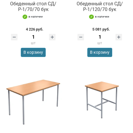
Обеденный стол СД/
Обеденный стол СД/
Р-1/70/70 бук
Р-1/120/70 бук
в наличии
в наличии
4 226 руб.
5 081 руб.
шт
шт
В корзину
В корзину