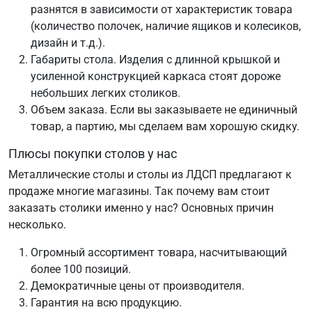
разнятся в зависимости от характеристик товара
(количество полочек, наличие ящиков и колесиков,
дизайн и т.д.).
Габариты стола. Изделия с длинной крышкой и
усиленной конструкцией каркаса стоят дороже
небольших легких столиков.
Объем заказа. Если вы заказываете не единичный
товар, а партию, мы сделаем вам хорошую скидку.
Плюсы покупки столов у нас
Металлические столы и столы из ЛДСП предлагают к
продаже многие магазины. Так почему вам стоит
заказать столики именно у нас? Основных причин
несколько.
Огромный ассортимент товара, насчитывающий
более 100 позиций.
Демократичные цены от производителя.
Гарантия на всю продукцию.