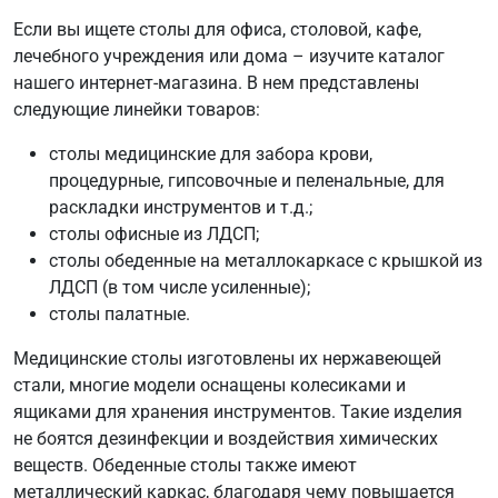
Если вы ищете столы для офиса, столовой, кафе,
лечебного учреждения или дома – изучите каталог
нашего интернет-магазина. В нем представлены
следующие линейки товаров:
столы медицинские для забора крови,
процедурные, гипсовочные и пеленальные, для
раскладки инструментов и т.д.;
столы офисные из ЛДСП;
столы обеденные на металлокаркасе с крышкой из
ЛДСП (в том числе усиленные);
столы палатные.
Медицинские столы изготовлены их нержавеющей
стали, многие модели оснащены колесиками и
ящиками для хранения инструментов. Такие изделия
не боятся дезинфекции и воздействия химических
веществ. Обеденные столы также имеют
металлический каркас, благодаря чему повышается