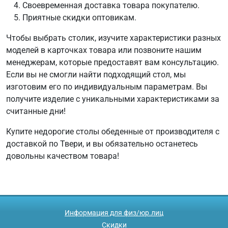
Своевременная доставка товара покупателю.
Приятные скидки оптовикам.
Чтобы выбрать столик, изучите характеристики разных
моделей в карточках товара или позвоните нашим
менеджерам, которые предоставят вам консультацию.
Если вы не смогли найти подходящий стол, мы
изготовим его по индивидуальным параметрам. Вы
получите изделие с уникальными характеристиками за
считанные дни!
Купите недорогие столы обеденные от производителя с
доставкой по Твери, и вы обязательно останетесь
довольны качеством товара!
Информация для физ/юр.лиц
Скидки