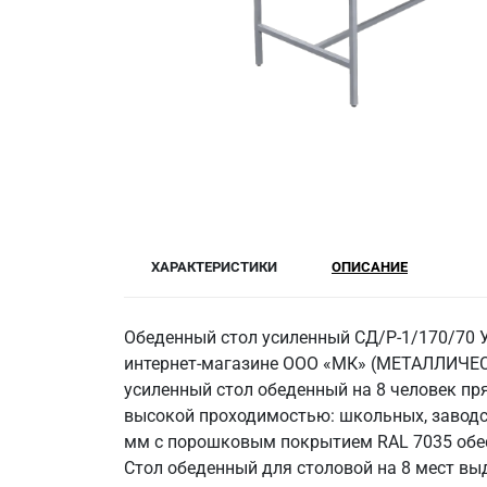
ХАРАКТЕРИСТИКИ
ОПИСАНИЕ
Обеденный стол усиленный СД/Р-1/170/70 
интернет-магазине ООО «МК» (МЕТАЛЛИЧЕС
усиленный стол обеденный на 8 человек п
высокой проходимостью: школьных, заводс
мм с порошковым покрытием RAL 7035 обес
Стол обеденный для столовой на 8 мест вы