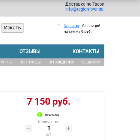
Доставка по Твери
info@region-tver.su
Корзина
0 позиций
на сумму
0 руб.
ОТЗЫВЫ
КОНТАКТЫ
УРНЫ
ЛЕСТНИЦЫ
ОГРАЖДЕНИЯ
ВЕШАЛКИ
7 150 руб.
под заказ
Количество
шт