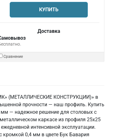
КУПИТЬ
Доставка
Самовывоз
Бесплатно.
Сравнение
О «МК» (МЕТАЛЛИЧЕСКИЕ КОНСТРУКЦИИ)» в
ышенной прочности — наш профиль. Купить
 мм — надежное решение для столовых с
 металлическом каркасе из профиля 25х25
ежедневной интенсивной эксплуатации.
с кромкой 0,4 мм в цвете Бук Бавария