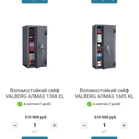
Взломостойкий сейф
Взломостойкий сейф
VALBERG АЛМАЗ 1368 EL
VALBERG АЛМАЗ 1685 KL
в наличии (7 дней)
в наличии (7 дней)
510 900 руб.
610 900 руб.
шт
шт