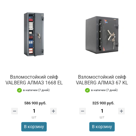
Взломостойкий сейф
Взломостойкий сейф
VALBERG АЛМАЗ 1668 EL
VALBERG АЛМАЗ 67 KL
в наличии (7 дней)
в наличии (7 дней)
586 900 руб.
325 900 руб.
шт
шт
В корзину
В корзину