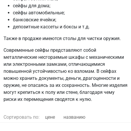
сейфы для дома;
сейфы автомобильные;
банковские ячейки;
депозитные кассеты и боксы и т.д.
Также в продаже имеются столы для чистки оружия.
Современные сейфы представляют собой
металлические несгораемые шкафы с механическими
или электронными замками, отличающимися
повышенной устойчивостью ко взломам. В сейфах
можно хранить документы, деньги, драгоценности и
оружие, не опасаясь за их сохранность. Многие изделия
могут крепиться к полу или стене, благодаря чему
риски их перемещения сводятся к нулю.
Сортировать по:
цене
названию