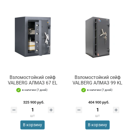
Взломостойкий сейф
Взломостойкий сейф
VALBERG АЛМАЗ 67 EL
VALBERG АЛМАЗ 99 KL
в наличии (7 дней)
в наличии (7 дней)
325 900 руб.
404 900 руб.
шт
шт
В корзину
В корзину