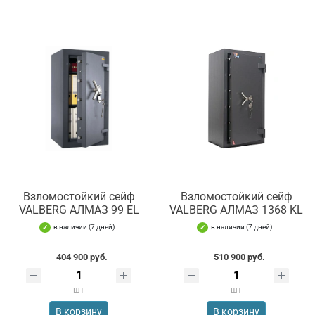
Взломостойкий сейф
Взломостойкий сейф
VALBERG АЛМАЗ 99 EL
VALBERG АЛМАЗ 1368 KL
в наличии (7 дней)
в наличии (7 дней)
404 900 руб.
510 900 руб.
шт
шт
В корзину
В корзину