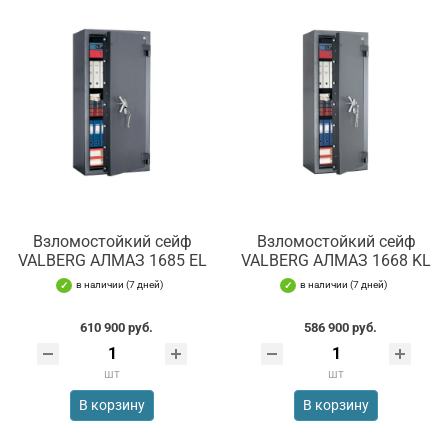
Взломостойкий сейф
Взломостойкий сейф
VALBERG АЛМАЗ 1685 EL
VALBERG АЛМАЗ 1668 KL
в наличии (7 дней)
в наличии (7 дней)
610 900 руб.
586 900 руб.
шт
шт
В корзину
В корзину