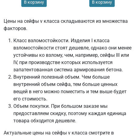
В корзину
В корзину
Цены на сейфы v класса складываются из множества
факторов.
Класс взломостойкости. Изделия I класса
взломостойкости стоят дешевле, однако они менее
устойчивы ко взлому, чем, например, сейфы III или
IV, при производстве которых используется
запатентованная система армирования бетона.
Внутренний полезный объем. Чем больше
внутренний объем сейфа, тем больше ценных
вещей в него можно поместить и тем выше будет
его стоимость.
Объем покупки. При большом заказе мы
предоставляем скидку, поэтому каждая единица
товара обходится дешевле.
Актуальные цены на сейфы v класса смотрите в