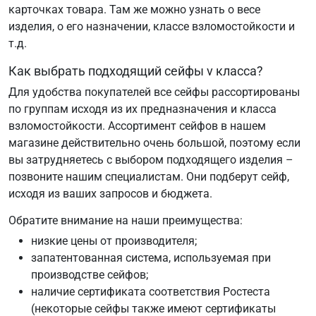
карточках товара. Там же можно узнать о весе
изделия, о его назначении, классе взломостойкости и
т.д.
Как выбрать подходящий сейфы v класса?
Для удобства покупателей все сейфы рассортированы
по группам исходя из их предназначения и класса
взломостойкости. Ассортимент сейфов в нашем
магазине действительно очень большой, поэтому если
вы затрудняетесь с выбором подходящего изделия –
позвоните нашим специалистам. Они подберут сейф,
исходя из ваших запросов и бюджета.
Обратите внимание на наши преимущества:
низкие цены от производителя;
запатентованная система, используемая при
производстве сейфов;
наличие сертификата соответствия Ростеста
(некоторые сейфы также имеют сертификаты