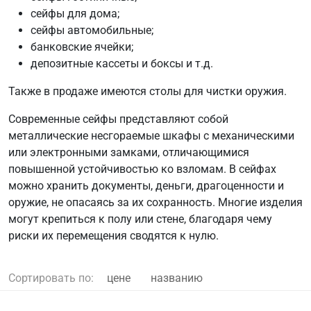
сейфы для дома;
сейфы автомобильные;
банковские ячейки;
депозитные кассеты и боксы и т.д.
Также в продаже имеются столы для чистки оружия.
Современные сейфы представляют собой
металлические несгораемые шкафы с механическими
или электронными замками, отличающимися
повышенной устойчивостью ко взломам. В сейфах
можно хранить документы, деньги, драгоценности и
оружие, не опасаясь за их сохранность. Многие изделия
могут крепиться к полу или стене, благодаря чему
риски их перемещения сводятся к нулю.
Сортировать по:
цене
названию