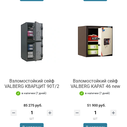
Взломостойкий сейф
Взломостойкий сейф
VALBERG КВАРЦИТ 90Т/2
VALBERG КАРАТ 46 new
в наличии (7 дней)
в наличии (7 дней)
85 275 руб.
51 900 руб.
шт
шт