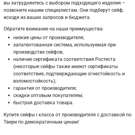
вы затрудняетесь с выбором подходящего изделия –
позвоните нашим специалистам. Они подберут сейф,
исходя из ваших запросов и бюджета.
Обратите внимание на наши преимущества:
низкие цены от производителя;
запатентованная система, используемая при
производстве сейфов;
наличие сертификата соответствия Ростеста
(некоторые сейфы также имеют сертификаты
соответствия, подтверждающие огнестойкость и
взломостойкость);
гарантия от производителя;
скидки оптовым покупателям;
быстрая доставка товара.
Купите сейфы i класса от производителя с доставкой по
Твери по демократичным ценам!