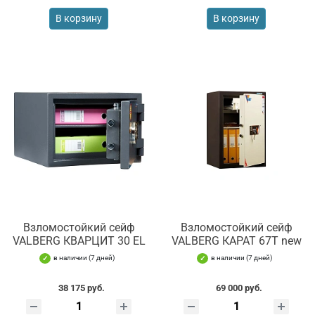
В корзину
В корзину
Взломостойкий сейф
Взломостойкий сейф
VALBERG КВАРЦИТ 30 EL
VALBERG КАРАТ 67T new
в наличии (7 дней)
в наличии (7 дней)
38 175 руб.
69 000 руб.