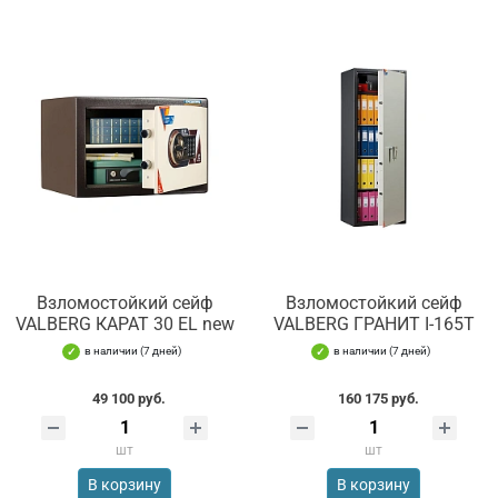
Взломостойкий сейф
Взломостойкий сейф
VALBERG КАРАТ 30 EL new
VALBERG ГРАНИТ I-165T
в наличии (7 дней)
в наличии (7 дней)
49 100 руб.
160 175 руб.
шт
шт
В корзину
В корзину