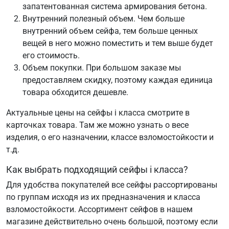
запатентованная система армирования бетона.
Внутренний полезный объем. Чем больше
внутренний объем сейфа, тем больше ценных
вещей в него можно поместить и тем выше будет
его стоимость.
Объем покупки. При большом заказе мы
предоставляем скидку, поэтому каждая единица
товара обходится дешевле.
Актуальные цены на сейфы i класса смотрите в
карточках товара. Там же можно узнать о весе
изделия, о его назначении, классе взломостойкости и
т.д.
Как выбрать подходящий сейфы i класса?
Для удобства покупателей все сейфы рассортированы
по группам исходя из их предназначения и класса
взломостойкости. Ассортимент сейфов в нашем
магазине действительно очень большой, поэтому если