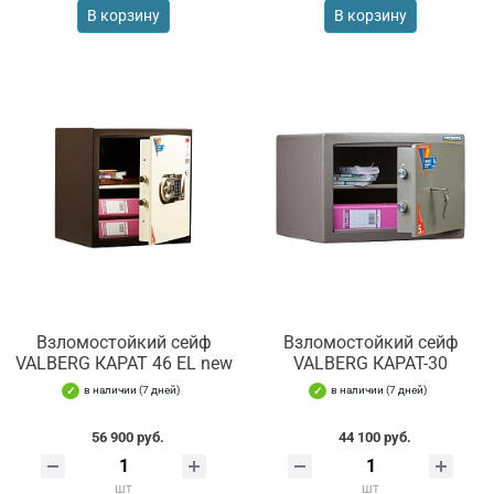
В корзину
В корзину
Взломостойкий сейф
Взломостойкий сейф
VALBERG КАРАТ 46 EL new
VALBERG КАРАТ-30
в наличии (7 дней)
в наличии (7 дней)
56 900 руб.
44 100 руб.
шт
шт