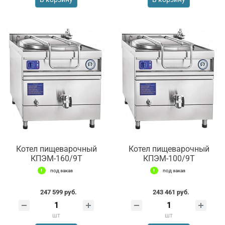
Котел пищеварочный
Котел пищеварочный
КПЭМ-160/9Т
КПЭМ-100/9Т
под заказ
под заказ
247 599 руб.
243 461 руб.
шт
шт