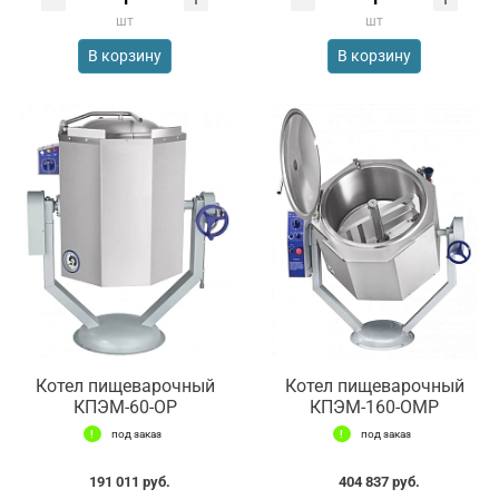
шт
шт
В корзину
В корзину
Котел пищеварочный
Котел пищеварочный
КПЭМ-60-ОР
КПЭМ-160-ОМР
под заказ
под заказ
191 011 руб.
404 837 руб.