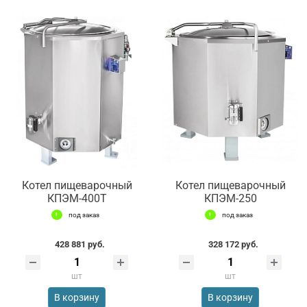
Котел пищеварочный
Котел пищеварочный
КПЭМ-400Т
КПЭМ-250
под заказ
под заказ
428 881 руб.
328 172 руб.
шт
шт
В корзину
В корзину