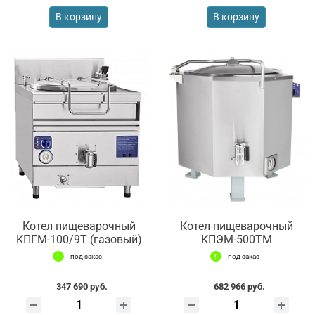
В корзину
В корзину
Котел пищеварочный
Котел пищеварочный
КПГМ-100/9T (газовый)
КПЭМ-500ТМ
под заказ
под заказ
347 690 руб.
682 966 руб.