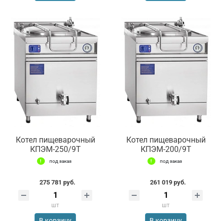
Котел пищеварочный
Котел пищеварочный
КПЭМ-250/9Т
КПЭМ-200/9Т
под заказ
под заказ
275 781 руб.
261 019 руб.
шт
шт
В корзину
В корзину