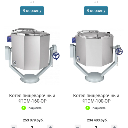
шт
шт
В корзину
В корзину
Котел пищеварочный
Котел пищеварочный
КПЭМ-160-ОР
КПЭМ-100-ОР
под заказ
под заказ
253 079 руб.
234 403 руб.