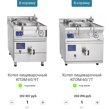
В корзину
В корзину
Котел пищеварочный
Котел пищеварочный
КПЭМ-60/9Т
КПЭМ-60/7Т
под заказ
под заказ
202 307 руб.
204 096 руб.
шт
шт