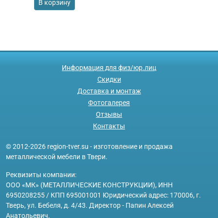
В корзину
Информация для физ/юр.лиц
Скидки
Доставка и монтаж
Фотогалерея
Отзывы
Контакты
© 2012-2026 region-tver.su - изготовление и продажа
металлической мебели в Твери.
Реквизиты компании:
ООО «МК» (МЕТАЛЛИЧЕСКИЕ КОНСТРУКЦИИ), ИНН
6950208255 / КПП 695001001 Юридический адрес: 170006, г.
Тверь, ул. Бебеля, д. 4/43. Директор - Папин Алексей
Анатольевич.