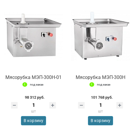
Мясорубка МЭП-300Н-01
Мясорубка МЭП-300Н
под заказ
под заказ
98 312 руб.
101 768 руб.
шт
шт
В корзину
В корзину