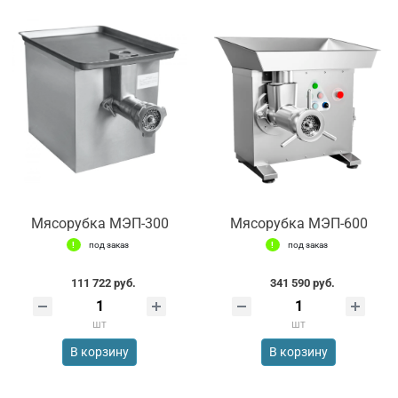
Мясорубка МЭП-300
Мясорубка МЭП-600
под заказ
под заказ
111 722 руб.
341 590 руб.
шт
шт
В корзину
В корзину