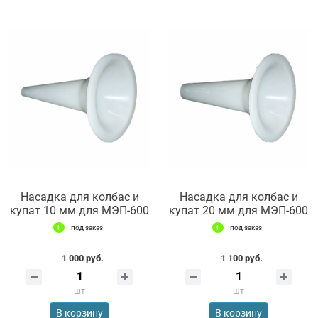
Насадка для колбас и
Насадка для колбас и
купат 10 мм для МЭП-600
купат 20 мм для МЭП-600
под заказ
под заказ
1 000 руб.
1 100 руб.
шт
шт
В корзину
В корзину