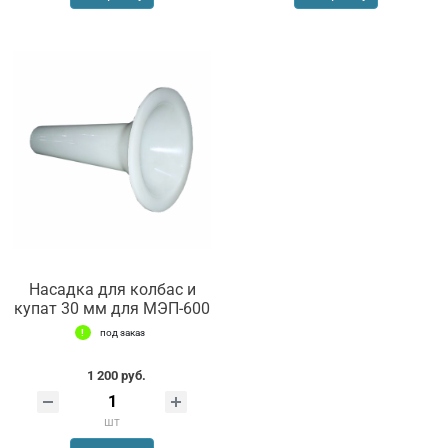
Насадка для колбас и
купат 30 мм для МЭП-600
под заказ
1 200 руб.
шт