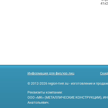
41х2
Информация для физ/юр.лиц
Скид
© 2012-2026 region-tver.su - изготовление и прод
Реквизиты компании:
ООО «МК» (МЕТАЛЛИЧЕСКИЕ КОНСТРУКЦИИ), ИНН 6950
Анатольевич.