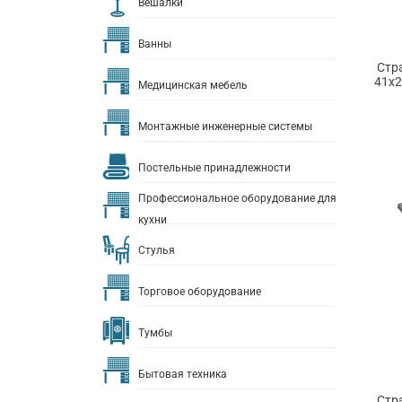
Вешалки
Ванны
Стр
41х2
Медицинская мебель
Монтажные инженерные системы
Постельные принадлежности
Профессиональное оборудование для
кухни
Стулья
Торговое оборудование
Тумбы
Бытовая техника
Стр