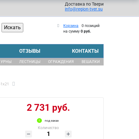
Доставка по Твери
info@region-tver.su
Корзина
0 позиций
на сумму
0 руб.
ОТЗЫВЫ
КОНТАКТЫ
УРНЫ
ЛЕСТНИЦЫ
ОГРАЖДЕНИЯ
ВЕШАЛКИ
41x21
2 731 руб.
под заказ
Количество