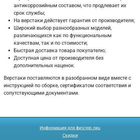
антикоррозийным составом, что продлевает их
срок службы;
На верстаки действует гарантия от производителя;
Широкий выбор разнообразных моделей,
различающихся как по функциональным
качествам, так и по стоимости;
Быстрая доставка товара покупателю;
Доступная цена от производителя без
дополнительных наценок.
Верстаки поставляются в разобранном виде вместе с
инструкцией по сборке, сертификатом соответствия и
сопутствующими документами.
Информация для физ/юр.лиц
Скидки