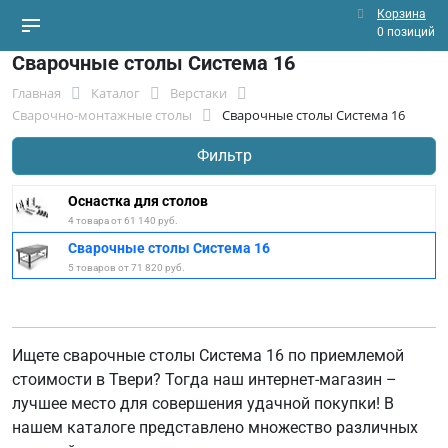
Корзина
0 позиций
Сварочные столы Система 16
Главная
Каталог
Верстаки
Сварочно-монтажные столы
Сварочные столы Система 16
Фильтр
Оснастка для столов
4 товара от 61 140 руб.
Сварочные столы Система 16
5 товаров от 71 820 руб.
Ищете сварочные столы Система 16 по приемлемой
стоимости в Твери? Тогда наш интернет-магазин –
лучшее место для совершения удачной покупки! В
нашем каталоге представлено множество различных