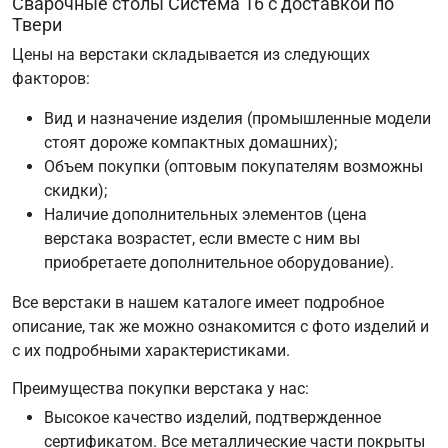
Сварочные столы Система 16 с доставкой по
Твери
Цены на верстаки складывается из следующих
факторов:
Вид и назначение изделия (промышленные модели
стоят дороже компактных домашних);
Объем покупки (оптовым покупателям возможны
скидки);
Наличие дополнительных элементов (цена
верстака возрастет, если вместе с ним вы
приобретаете дополнительное оборудование).
Все верстаки в нашем каталоге имеет подробное
описание, так же можно ознакомится с фото изделий и
с их подробными характеристиками.
Преимущества покупки верстака у нас:
Высокое качество изделий, подтвержденное
сертификатом. Все металлические части покрыты