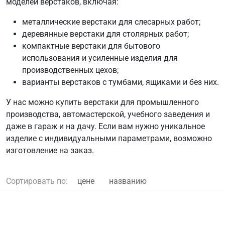
моделей верстаков, включая:
металлические верстаки для слесарных работ;
деревянные верстаки для столярных работ;
компактные верстаки для бытового
использования и усиленные изделия для
производственных цехов;
варианты верстаков с тумбами, ящиками и без них.
У нас можно купить верстаки для промышленного
производства, автомастерской, учебного заведения и
даже в гараж и на дачу. Если вам нужно уникальное
изделие с индивидуальными параметрами, возможно
изготовление на заказ.
Сортировать по:
цене
названию