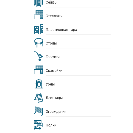
Сейфы
Стеллажи
Пластиковая тара
Столы
Тележки
Скамейки
Урны
Лестницы
Ограждения
Полки