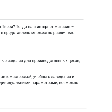
 Твери? Тогда наш интернет-магазин –
оге представлено множество различных
ные изделия для производственных цехов;
автомастерской, учебного заведения и
 индивидуальными параметрами, возможно