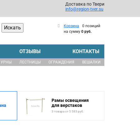
Доставка по Твери
info@region-tver.su
Корзина
0 позиций
на сумму
0 руб.
ОТЗЫВЫ
КОНТАКТЫ
УРНЫ
ЛЕСТНИЦЫ
ОГРАЖДЕНИЯ
ВЕШАЛКИ
Рамы освещения
ана
для верстаков
3 товара от 5 583 руб.