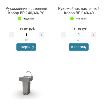
Рукомойник настенный
Рукомойник настенный
Кобор ВРК-40/40/РС
Кобор ВРК-40/40
под заказ
под заказ
34 304 руб.
15 156 руб.
шт
шт
В корзину
В корзину