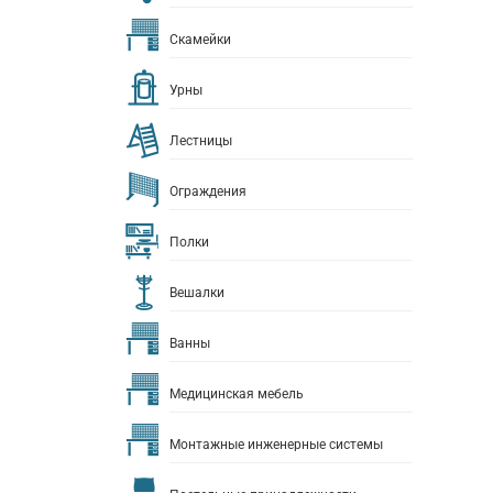
Скамейки
Урны
Лестницы
Ограждения
Полки
Вешалки
Ванны
Медицинская мебель
Монтажные инженерные системы