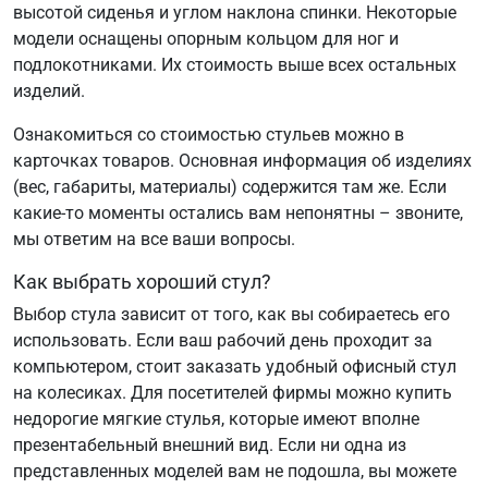
высотой сиденья и углом наклона спинки. Некоторые
модели оснащены опорным кольцом для ног и
подлокотниками. Их стоимость выше всех остальных
изделий.
Ознакомиться со стоимостью стульев можно в
карточках товаров. Основная информация об изделиях
(вес, габариты, материалы) содержится там же. Если
какие-то моменты остались вам непонятны – звоните,
мы ответим на все ваши вопросы.
Как выбрать хороший стул?
Выбор стула зависит от того, как вы собираетесь его
использовать. Если ваш рабочий день проходит за
компьютером, стоит заказать удобный офисный стул
на колесиках. Для посетителей фирмы можно купить
недорогие мягкие стулья, которые имеют вполне
презентабельный внешний вид. Если ни одна из
представленных моделей вам не подошла, вы можете