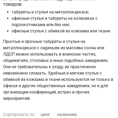
товаров:
табуреты и стулья на металлокаркасе;
офисные стулья и табуреты на колесиках c
подлокотниками или без них;
офисные стулья с обивкой из кожзама или ткани.
Простые и прочные табуреты и стулья на
металлокаркасе с сиденьем из массива сосны или
ЛДСП можно использовать в воинских частях,
общежитиях, столовых и иных подобных заведениях.
Они не требовательны к уходу, их практически
невозможно сломать. Удобные и мягкие стулья с
обивкой из кожзама и ткани используются не только в
офисах и других общественных заведениях, но и для
организации конференций, встреч и прочих
мероприятий.
Сортировать по:
цене
названию