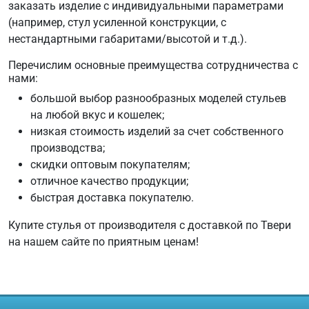
заказать изделие с индивидуальными параметрами
(например, стул усиленной конструкции, с
нестандартными габаритами/высотой и т.д.).
Перечислим основные преимущества сотрудничества с
нами:
большой выбор разнообразных моделей стульев
на любой вкус и кошелек;
низкая стоимость изделий за счет собственного
производства;
скидки оптовым покупателям;
отличное качество продукции;
быстрая доставка покупателю.
Купите стулья от производителя с доставкой по Твери
на нашем сайте по приятным ценам!