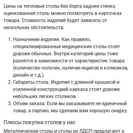
Цены на тепловые столы без борта задняя стенка
оцинкованная сталь можно посмотреть в карточках
товара. Стоимость изделий будет зависеть от
нескольких обстоятельств.
Назначение изделия. Как правило,
специализированные медицинские столы стоят
дороже обычных. Внутри категорий цены тоже
разнятся в зависимости от характеристик товара
(количество полочек, наличие ящиков и колесиков,
дизайн и т.д.).
Габариты стола. Изделия с длинной крышкой и
усиленной конструкцией каркаса стоят дороже
небольших легких столиков.
Объем заказа. Если вы заказываете не единичный
товар, а партию, мы сделаем вам хорошую скидку.
Плюсы покупки столов у нас
Металлические столы и столы из ЛДСП предлагают к