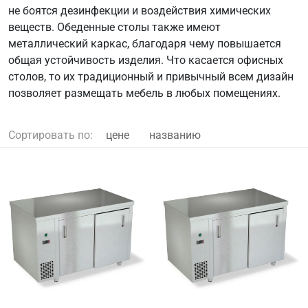
не боятся дезинфекции и воздействия химических
веществ. Обеденные столы также имеют
металлический каркас, благодаря чему повышается
общая устойчивость изделия. Что касается офисных
столов, то их традиционный и привычный всем дизайн
позволяет размещать мебель в любых помещениях.
Сортировать по:
цене
названию