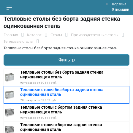
Корзина
0 позиций
Тепловые столы без борта задняя стенка
оцинкованная сталь
Главная
Каталог
Столы
Производственные столы
Тепловые столы
Тепловые столы без борта задняя стенка оцинкованная сталь
Фильтр
Тепловые столы без борта задняя стенка
нержавеющая сталь
90 товаров от 60 611 руб.
Тепловые столы без борта задняя стенка
оцинкованная сталь
78 товаров от 57 857 руб.
Тепловые столы с бортом задняя стенка
нержавеющая сталь
90 товаров от 60 611 руб.
Тепловые столы с бортом задняя стенка
оцинкованная сталь