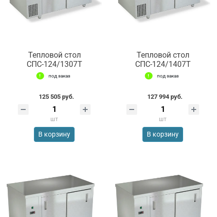
Тепловой стол
Тепловой стол
СПС-124/1307Т
СПС-124/1407Т
под заказ
под заказ
125 505 руб.
127 994 руб.
шт
шт
В корзину
В корзину