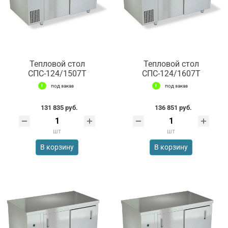
Тепловой стол
Тепловой стол
СПС-124/1507Т
СПС-124/1607Т
под заказ
под заказ
131 835 руб.
136 851 руб.
шт
шт
В корзину
В корзину