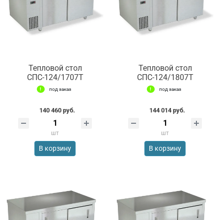
Тепловой стол
Тепловой стол
СПС-124/1707Т
СПС-124/1807Т
под заказ
под заказ
140 460 руб.
144 014 руб.
шт
шт
В корзину
В корзину