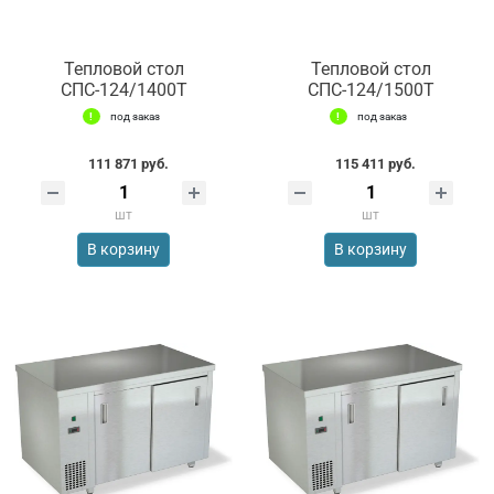
Тепловой стол
Тепловой стол
СПС-124/1400Т
СПС-124/1500Т
под заказ
под заказ
111 871 руб.
115 411 руб.
шт
шт
В корзину
В корзину