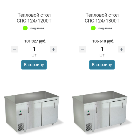
Тепловой стол
Тепловой стол
СПС-124/1200Т
СПС-124/1300Т
под заказ
под заказ
101 327 руб.
106 610 руб.
шт
шт
В корзину
В корзину