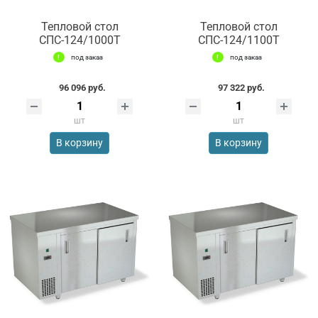
Тепловой стол
Тепловой стол
СПС-124/1000Т
СПС-124/1100Т
под заказ
под заказ
96 096 руб.
97 322 руб.
шт
шт
В корзину
В корзину