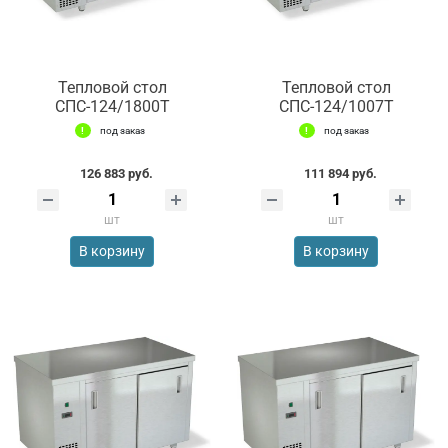
Тепловой стол
Тепловой стол
СПС-124/1800Т
СПС-124/1007Т
под заказ
под заказ
126 883 руб.
111 894 руб.
шт
шт
В корзину
В корзину