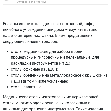
80 товаров от 57 857 руб.
Если вы ищете столы для офиса, столовой, кафе,
лечебного учреждения или дома – изучите каталог
нашего интернет-магазина. В нем представлены
следующие линейки товаров:
столы медицинские для забора крови,
процедурные, гипсовочные и пеленальные, для
раскладки инструментов и т.д.;
столы офисные из ЛДСП;
столы обеденные на металлокаркасе с крышкой из
ЛДСП (в том числе усиленные);
столы палатные.
Медицинские столы изготовлены их нержавеющей
стали, многие модели оснащены колесиками и
ящиками для хранения инструментов. Такие изделия