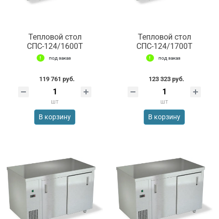
Тепловой стол
Тепловой стол
СПС-124/1600Т
СПС-124/1700Т
под заказ
под заказ
119 761 руб.
123 323 руб.
шт
шт
В корзину
В корзину