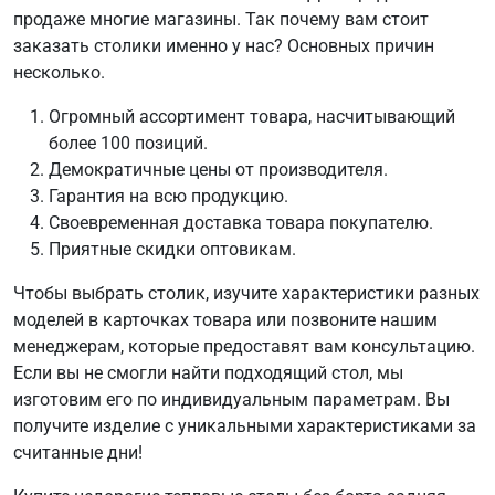
продаже многие магазины. Так почему вам стоит
заказать столики именно у нас? Основных причин
несколько.
Огромный ассортимент товара, насчитывающий
более 100 позиций.
Демократичные цены от производителя.
Гарантия на всю продукцию.
Своевременная доставка товара покупателю.
Приятные скидки оптовикам.
Чтобы выбрать столик, изучите характеристики разных
моделей в карточках товара или позвоните нашим
менеджерам, которые предоставят вам консультацию.
Если вы не смогли найти подходящий стол, мы
изготовим его по индивидуальным параметрам. Вы
получите изделие с уникальными характеристиками за
считанные дни!