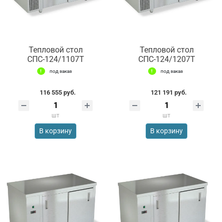
Тепловой стол
Тепловой стол
СПС-124/1107Т
СПС-124/1207Т
под заказ
под заказ
116 555 руб.
121 191 руб.
шт
шт
В корзину
В корзину