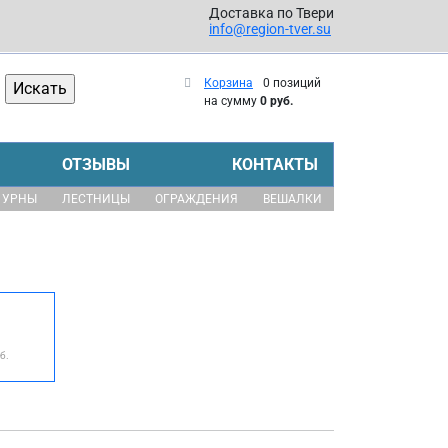
Доставка по Твери
info@region-tver.su
Корзина
0 позиций
на сумму
0 руб.
ОТЗЫВЫ
КОНТАКТЫ
УРНЫ
ЛЕСТНИЦЫ
ОГРАЖДЕНИЯ
ВЕШАЛКИ
б.