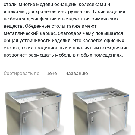
стали, многие модели оснащены колесиками и
ящиками для хранения инструментов. Такие изделия
не боятся дезинфекции и воздействия химических
веществ. Обеденные столы также имеют
металлический каркас, благодаря чему повышается
общая устойчивость изделия. Что касается офисных
столов, то их традиционный и привычный всем дизайн
позволяет размещать мебель в любых помещениях.
Сортировать по:
цене
названию