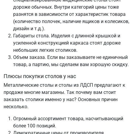
дороже обычных. Внутри категорий цены тоже
разнятся в зависимости от характеристик товара
(количество полочек, наличие ящиков и колесиков,
дизайн и т.д.).
Габариты стола. Изделия с длинной крышкой и
усиленной конструкцией каркаса стоят дороже
небольших легких столиков.
Объем заказа. Если вы заказываете не единичный
товар, а партию, мы сделаем вам хорошую скидку.
Плюсы покупки столов у нас
Металлические столы и столы из ЛДСП предлагают к
продаже многие магазины. Так почему вам стоит
заказать столики именно у нас? Основных причин
несколько.
Огромный ассортимент товара, насчитывающий
более 100 позиций.
Демократичные цены от производителя.