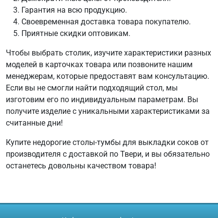
Гарантия на всю продукцию.
Своевременная доставка товара покупателю.
Приятные скидки оптовикам.
Чтобы выбрать столик, изучите характеристики разных
моделей в карточках товара или позвоните нашим
менеджерам, которые предоставят вам консультацию.
Если вы не смогли найти подходящий стол, мы
изготовим его по индивидуальным параметрам. Вы
получите изделие с уникальными характеристиками за
считанные дни!
Купите недорогие столы-тумбы для выкладки соков от
производителя с доставкой по Твери, и вы обязательно
останетесь довольны качеством товара!