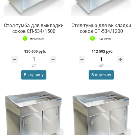
Стол-тумба для выкладки
Стол-тумба для выкладки
соков СП-534/1500
соков СП-534/1200
под заказ
под заказ
130 605 руб.
112 592 руб.
шт
шт
В корзину
В корзину