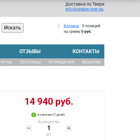
Доставка по Твери
info@region-tver.su
Корзина
0 позиций
на сумму
0 руб.
ОТЗЫВЫ
КОНТАКТЫ
УРНЫ
ЛЕСТНИЦЫ
ОГРАЖДЕНИЯ
ВЕШАЛКИ
14 940 руб.
в наличии (7 дней)
Количество
шт