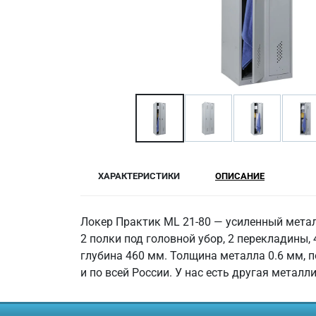
ХАРАКТЕРИСТИКИ
ОПИСАНИЕ
Локер Практик ML 21-80 — усиленный мета
2 полки под головной убор, 2 перекладины,
глубина 460 мм. Толщина металла 0.6 мм, п
и по всей России. У нас есть другая метал