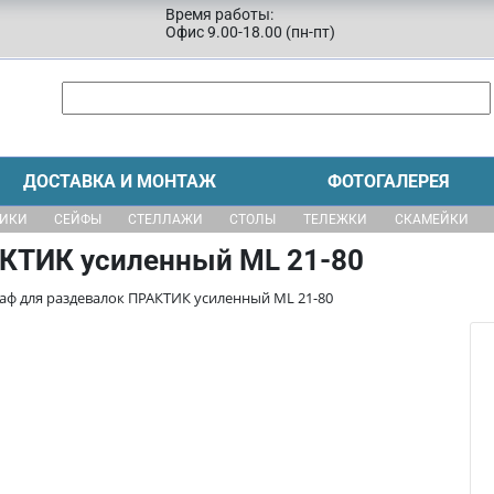
Время работы:
Офис 9.00-18.00 (пн-пт)
ДОСТАВКА И МОНТАЖ
ФОТОГАЛЕРЕЯ
ЩИКИ
СЕЙФЫ
СТЕЛЛАЖИ
СТОЛЫ
ТЕЛЕЖКИ
СКАМЕЙКИ
КТИК усиленный ML 21-80
аф для раздевалок ПРАКТИК усиленный ML 21-80