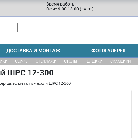
Время работы:
Офис 9.00-18.00 (пн-пт)
ДОСТАВКА И МОНТАЖ
ФОТОГАЛЕРЕЯ
ЩИКИ
СЕЙФЫ
СТЕЛЛАЖИ
СТОЛЫ
ТЕЛЕЖКИ
СКАМЕЙКИ
й ШРС 12-300
кер шкаф металлический ШРС 12-300