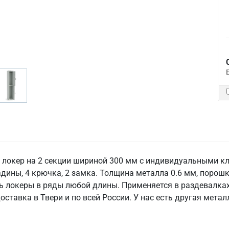
 локер на 2 секции шириной 300 мм с индивидуальными 
дины, 4 крючка, 2 замка. Толщина металла 0.6 мм, порошк
 локеры в ряды любой длины. Применяется в раздевалках 
оставка в Твери и по всей России. У нас есть другая мет