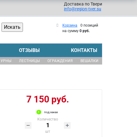
Доставка по Твери
info@region-tver.su
Корзина
0 позиций
на сумму
0 руб.
ОТЗЫВЫ
КОНТАКТЫ
УРНЫ
ЛЕСТНИЦЫ
ОГРАЖДЕНИЯ
ВЕШАЛКИ
7 150 руб.
под заказ
Количество
шт