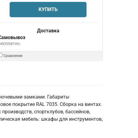
КУПИТЬ
Доставка
Самовывоз
Бесплатно.
Сравнение
ключевыми замками. Габариты
овое покрытие RAL 7035. Сборка на винтах.
производств, спортклубов, бассейнов,
аллическая мебель: шкафы для инструментов,