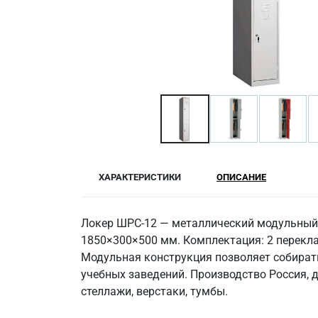
ХАРАКТЕРИСТИКИ
ОПИСАНИЕ
Локер ШРС-12 — металлический модульный
1850×300×500 мм. Комплектация: 2 перекла
Модульная конструкция позволяет собирать
учебных заведений. Производство Россия, д
стеллажи, верстаки, тумбы.