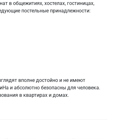
т в общежитиях, хостелах, гостиницах,
следующие постельные принадлежности:
глядят вполне достойно и не имеют
иНа и абсолютно безопасны для человека.
ования в квартирах и домах.