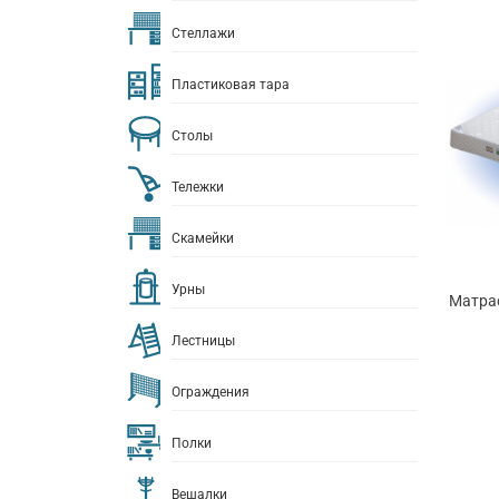
Стеллажи
Пластиковая тара
Столы
Тележки
Скамейки
Урны
Матра
Лестницы
Ограждения
Полки
Вешалки