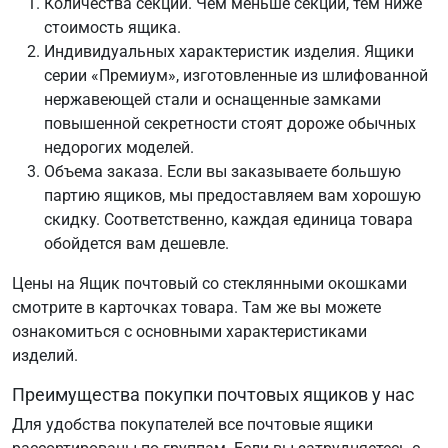
Количества секций. Чем меньше секций, тем ниже
стоимость ящика.
Индивидуальных характеристик изделия. Ящики
серии «Премиум», изготовленные из шлифованной
нержавеющей стали и оснащенные замками
повышенной секретности стоят дороже обычных
недорогих моделей.
Объема заказа. Если вы заказываете большую
партию ящиков, мы предоставляем вам хорошую
скидку. Соответственно, каждая единица товара
обойдется вам дешевле.
Цены на Ящик почтовый со стеклянными окошками
смотрите в карточках товара. Там же вы можете
ознакомиться с основными характеристиками
изделий.
Преимущества покупки почтовых ящиков у нас
Для удобства покупателей все почтовые ящики