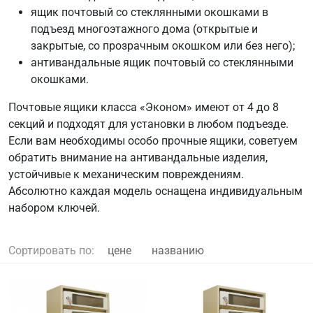
ящик почтовый со стеклянными окошками в
подъезд многоэтажного дома (открытые и
закрытые, со прозрачным окошком или без него);
антивандальные ящик почтовый со стеклянными
окошками.
Почтовые ящики класса «Эконом» имеют от 4 до 8
секций и подходят для установки в любом подъезде.
Если вам необходимы особо прочные ящики, советуем
обратить внимание на антивандальные изделия,
устойчивые к механическим повреждениям.
Абсолютно каждая модель оснащена индивидуальным
набором ключей.
Сортировать по:
цене
названию