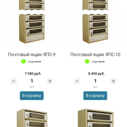
Почтовый ящик ЯПС-9
Почтовый ящик ЯПС-10
под заказ
под заказ
7 580 руб.
8 450 руб.
шт
шт
В корзину
В корзину