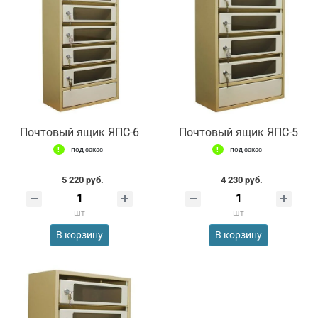
Почтовый ящик ЯПС-6
Почтовый ящик ЯПС-5
под заказ
под заказ
5 220 руб.
4 230 руб.
шт
шт
В корзину
В корзину