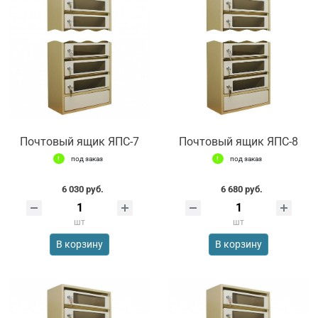
Почтовый ящик ЯПС-7
Почтовый ящик ЯПС-8
под заказ
под заказ
6 030 руб.
6 680 руб.
шт
шт
В корзину
В корзину