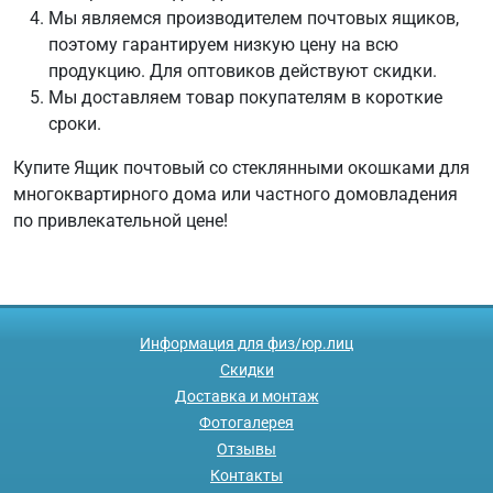
Мы являемся производителем почтовых ящиков,
поэтому гарантируем низкую цену на всю
продукцию. Для оптовиков действуют скидки.
Мы доставляем товар покупателям в короткие
сроки.
Купите Ящик почтовый со стеклянными окошками для
многоквартирного дома или частного домовладения
по привлекательной цене!
Информация для физ/юр.лиц
Скидки
Доставка и монтаж
Фотогалерея
Отзывы
Контакты