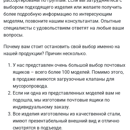
рассортированы по группам. Если вы затрудняетесь с
выбором подходящего изделия или желаете получить
более подробную информацию по интересующим
моделям, позвоните нашим консультантам. Опытные
специалисты с удовольствием ответят на любые ваши
вопросы.
Почему вам стоит остановить свой выбор именно на
нашей продукции? Причин несколько.
У нас представлен очень большой выбор почтовых
ящиков – всего более 100 моделей. Помимо этого,
в продаже имеются загрузочные клапаны для
мусоропровода.
Если ни одна из представленных моделей вам не
подошла, мы изготовим почтовые ящики по
индивидуальному заказу.
Все изделия изготовлены из качественной стали,
имеют презентабельный внешний вид и отлично
смотрятся в подъезде.