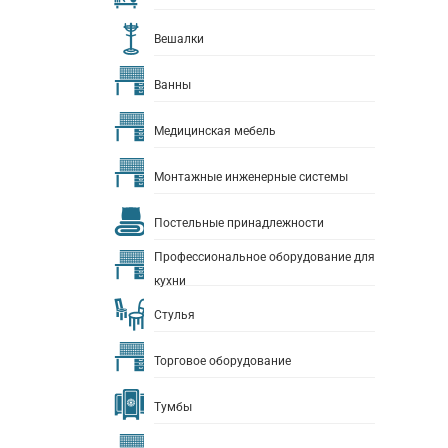
Вешалки
Ванны
Медицинская мебель
Монтажные инженерные системы
Постельные принадлежности
Профессиональное оборудование для
кухни
Стулья
Торговое оборудование
Тумбы