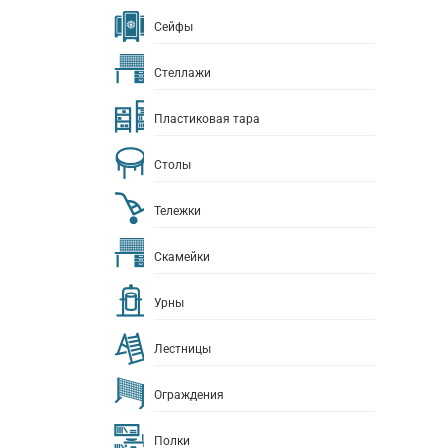
Сейфы
Стеллажи
Пластиковая тара
Столы
Тележки
Скамейки
Урны
Лестницы
Ограждения
Полки