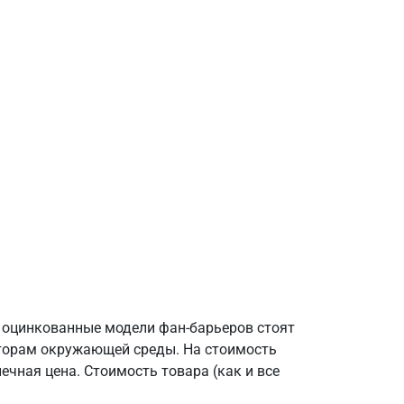
, оцинкованные модели фан-барьеров стоят
акторам окружающей среды. На стоимость
ечная цена. Стоимость товара (как и все