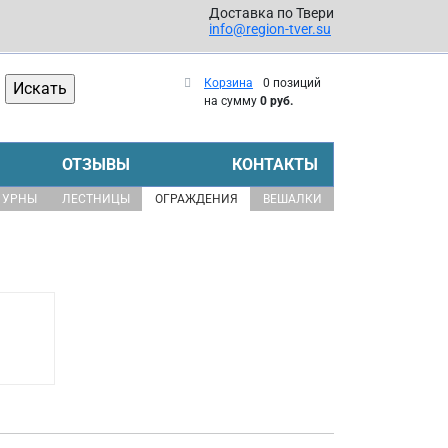
Доставка по Твери
info@region-tver.su
Корзина
0 позиций
на сумму
0 руб.
ОТЗЫВЫ
КОНТАКТЫ
УРНЫ
ЛЕСТНИЦЫ
ОГРАЖДЕНИЯ
ВЕШАЛКИ