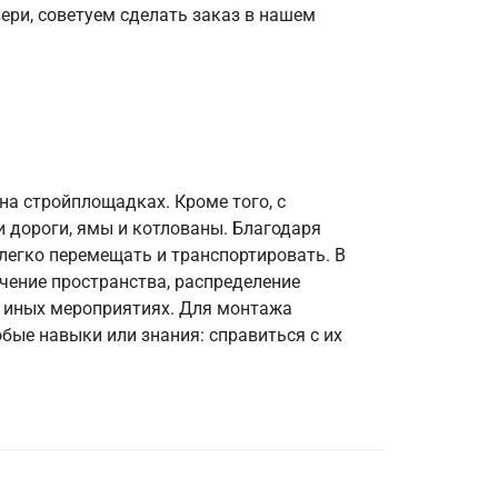
ери, советуем сделать заказ в нашем
на стройплощадках. Кроме того, с
 дороги, ямы и котлованы. Благодаря
 легко перемещать и транспортировать. В
чение пространства, распределение
и иных мероприятиях. Для монтажа
бые навыки или знания: справиться с их