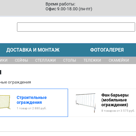
Время работы:
Офис 9.00-18.00 (пн-пт)
ДОСТАВКА И МОНТАЖ
ФОТОГАЛЕРЕЯ
ЩИКИ
СЕЙФЫ
СТЕЛЛАЖИ
СТОЛЫ
ТЕЛЕЖКИ
СКАМЕЙКИ
я
ные ограждения
Фан барьеры
Строительные
(мобильные
ограждения
ограждения)
1 товар от 2 880 руб.
8 товаров от 3 575 руб.