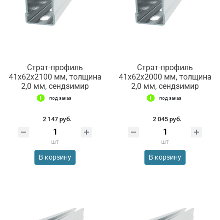
Страт-профиль
Страт-профиль
41х62х2100 мм, толщина
41х62х2000 мм, толщина
2,0 мм, сендзимир
2,0 мм, сендзимир
под заказ
под заказ
2 147 руб.
2 045 руб.
шт
шт
В корзину
В корзину