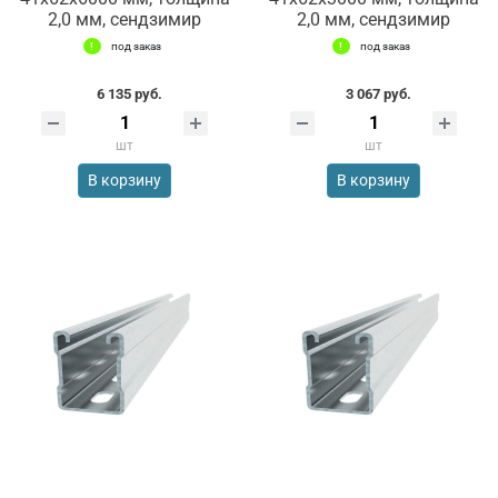
2,0 мм, сендзимир
2,0 мм, сендзимир
под заказ
под заказ
6 135 руб.
3 067 руб.
шт
шт
В корзину
В корзину