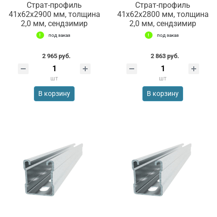
Страт-профиль
Страт-профиль
41х62х2900 мм, толщина
41х62х2800 мм, толщина
2,0 мм, сендзимир
2,0 мм, сендзимир
под заказ
под заказ
2 965 руб.
2 863 руб.
шт
шт
В корзину
В корзину