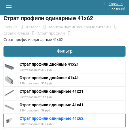
Корзина
0 позиций
Страт профили одинарные 41х62
Главная
Каталог
Монтажные инженерные системы
Страт-система
Страт профили
Страт профили одинарные 41х62
Фильтр
Страт профили двойные 41х21
259 товаров от 399 руб.
Страт профили двойные 41х41
259 товаров от 551 руб.
Страт профили одинарные 41х21
259 товаров от 166 руб.
Страт профили одинарные 41х41
259 товаров от 58 руб.
Страт профили одинарные 41х62
230 товаров от 337 руб.