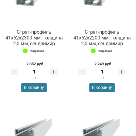
Страт-профиль
Страт-профиль
41х62х2300 мм, толщина
41х62х2200 мм, толщина
2,0 мм, сендзимир
2,0 мм, сендзимир
под заказ
под заказ
2 352 руб.
2 249 руб.
шт
шт
В корзину
В корзину