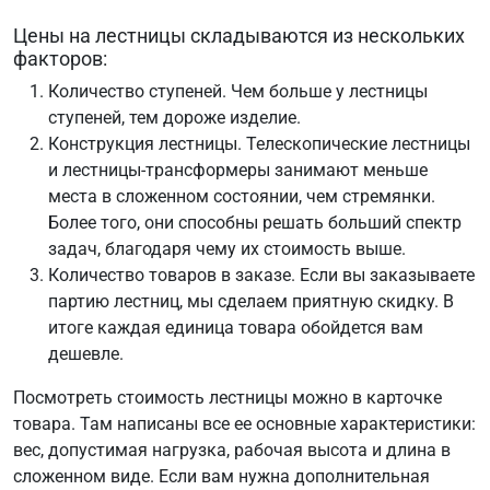
Цены на лестницы складываются из нескольких
факторов:
Количество ступеней. Чем больше у лестницы
ступеней, тем дороже изделие.
Конструкция лестницы. Телескопические лестницы
и лестницы-трансформеры занимают меньше
места в сложенном состоянии, чем стремянки.
Более того, они способны решать больший спектр
задач, благодаря чему их стоимость выше.
Количество товаров в заказе. Если вы заказываете
партию лестниц, мы сделаем приятную скидку. В
итоге каждая единица товара обойдется вам
дешевле.
Посмотреть стоимость лестницы можно в карточке
товара. Там написаны все ее основные характеристики:
вес, допустимая нагрузка, рабочая высота и длина в
сложенном виде. Если вам нужна дополнительная