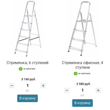
Стремянка, 6 ступеней
Стремянка офисная, 4
ступени
в наличии
в наличии
3 160 руб.
2 580 руб.
шт
шт
В корзину
В корзину