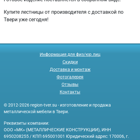
Купите лестницы от производителя с доставкой по
Твери уже сегодня!
Информация для физ/юр.лиц
Скидки
Доставка и монтаж
Фотогалерея
Отзывы
Контакты
© 2012-2026 region-tver.su - изготовление и продажа
металлической мебели в Твери.
Реквизиты компании:
ООО «МК» (МЕТАЛЛИЧЕСКИЕ КОНСТРУКЦИИ), ИНН
6950208255 / КПП 695001001 Юридический адрес: 170006, г.