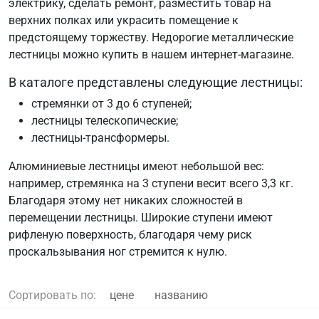
электрику, сделать ремонт, разместить товар на
верхних полках или украсить помещение к
предстоящему торжеству. Недорогие металлические
лестницы можно купить в нашем интернет-магазине.
В каталоге представлены следующие лестницы:
стремянки от 3 до 6 ступеней;
лестницы телескопические;
лестницы-трансформеры.
Алюминиевые лестницы имеют небольшой вес:
например, стремянка на 3 ступени весит всего 3,3 кг.
Благодаря этому нет никаких сложностей в
перемещении лестницы. Широкие ступени имеют
рифленую поверхность, благодаря чему риск
проскальзывания ног стремится к нулю.
Сортировать по:
цене
названию