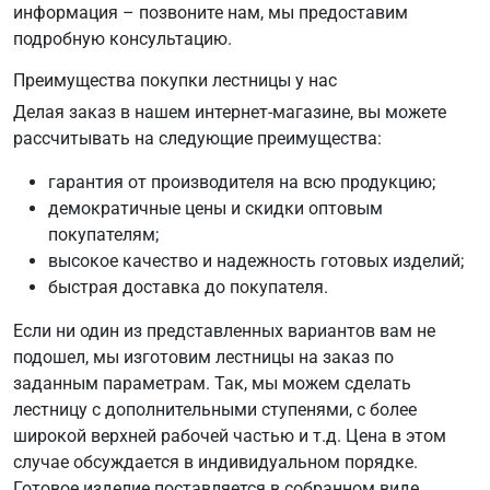
информация – позвоните нам, мы предоставим
подробную консультацию.
Преимущества покупки лестницы у нас
Делая заказ в нашем интернет-магазине, вы можете
рассчитывать на следующие преимущества:
гарантия от производителя на всю продукцию;
демократичные цены и скидки оптовым
покупателям;
высокое качество и надежность готовых изделий;
быстрая доставка до покупателя.
Если ни один из представленных вариантов вам не
подошел, мы изготовим лестницы на заказ по
заданным параметрам. Так, мы можем сделать
лестницу с дополнительными ступенями, с более
широкой верхней рабочей частью и т.д. Цена в этом
случае обсуждается в индивидуальном порядке.
Готовое изделие поставляется в собранном виде.