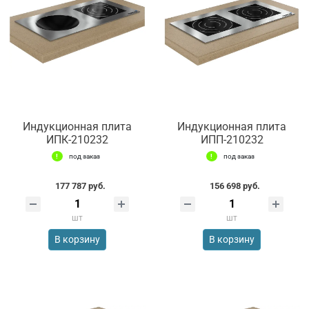
Индукционная плита
Индукционная плита
ИПК-210232
ИПП-210232
под заказ
под заказ
177 787 руб.
156 698 руб.
шт
шт
В корзину
В корзину