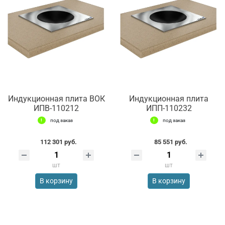
Индукционная плита ВОК
Индукционная плита
ИПВ-110212
ИПП-110232
под заказ
под заказ
112 301 руб.
85 551 руб.
шт
шт
В корзину
В корзину