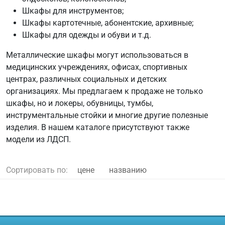
Шкафы для инструментов;
Шкафы картотечные, абонентские, архивные;
Шкафы для одежды и обуви и т.д.
Металлические шкафы могут использоваться в
медицинских учреждениях, офисах, спортивных
центрах, различных социальных и детских
организациях. Мы предлагаем к продаже не только
шкафы, но и локеры, обувницы, тумбы,
инструментальные стойки и многие другие полезные
изделия. В нашем каталоге присутствуют также
модели из ЛДСП.
Сортировать по:
цене
названию