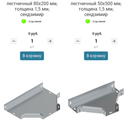
лестничный 80х200 мм,
лестничный 50х500 мм,
толщина 1,5 мм,
толщина 1,5 мм,
сендзимир
сендзимир
под заказ
под заказ
0 руб.
0 руб.
шт
шт
В корзину
В корзину