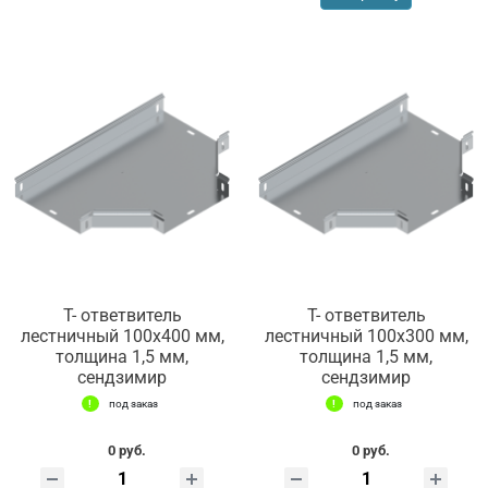
Т- ответвитель
Т- ответвитель
лестничный 100х400 мм,
лестничный 100х300 мм,
толщина 1,5 мм,
толщина 1,5 мм,
сендзимир
сендзимир
под заказ
под заказ
0 руб.
0 руб.