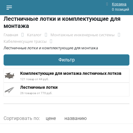
Корзина
0 позиций
Лестничные лотки и комплектующие для
монтажа
Главная
Каталог
Монтажные инженерные системы
Кабеленесущие трассы
Лестничные лотки и комплектующие для монтажа
Фильтр
Комплектующие для монтажа лестничных лотков
121 товар от 44 руб.
Лестничные лотки
26 товаров от 770 руб.
Сортировать по:
цене
названию