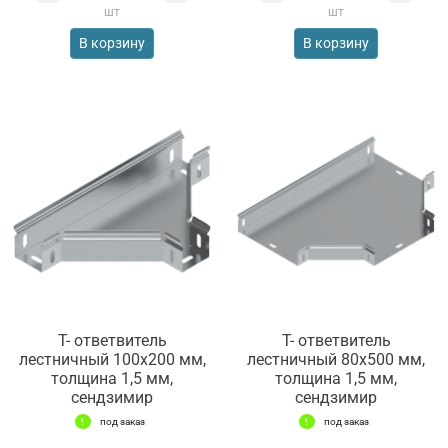
шт
шт
В корзину
В корзину
Т- ответвитель
Т- ответвитель
лестничный 100х200 мм,
лестничный 80х500 мм,
толщина 1,5 мм,
толщина 1,5 мм,
сендзимир
сендзимир
под заказ
под заказ