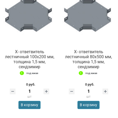
Х- ответвитель
Х- ответвитель
лестничный 100х200 мм,
лестничный 80х500 мм,
толщина 1,5 мм,
толщина 1,5 мм,
сендзимир
сендзимир
под заказ
под заказ
0 руб.
0 руб.
шт
шт
В корзину
В корзину