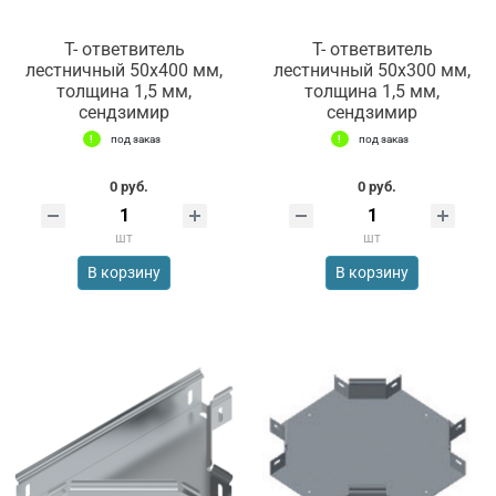
Т- ответвитель
Т- ответвитель
лестничный 50х400 мм,
лестничный 50х300 мм,
толщина 1,5 мм,
толщина 1,5 мм,
сендзимир
сендзимир
под заказ
под заказ
0 руб.
0 руб.
шт
шт
В корзину
В корзину