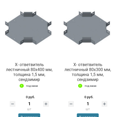
Х- ответвитель
Х- ответвитель
лестничный 80х400 мм,
лестничный 80х300 мм,
толщина 1,5 мм,
толщина 1,5 мм,
сендзимир
сендзимир
под заказ
под заказ
0 руб.
0 руб.
шт
шт