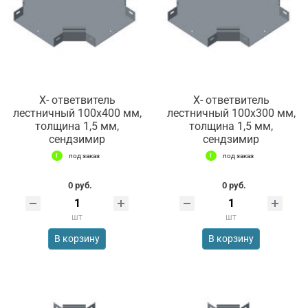
Х- ответвитель
Х- ответвитель
лестничный 100х400 мм,
лестничный 100х300 мм,
толщина 1,5 мм,
толщина 1,5 мм,
сендзимир
сендзимир
под заказ
под заказ
0 руб.
0 руб.
шт
шт
В корзину
В корзину