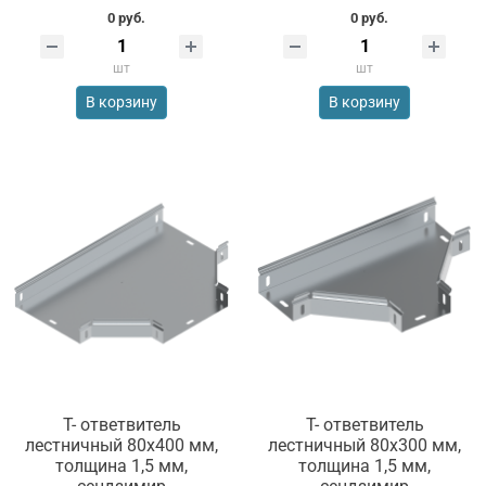
0 руб.
0 руб.
шт
шт
В корзину
В корзину
Т- ответвитель
Т- ответвитель
лестничный 80х400 мм,
лестничный 80х300 мм,
толщина 1,5 мм,
толщина 1,5 мм,