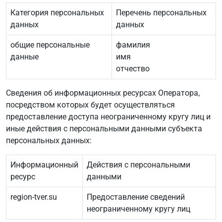
Категория персональных
Перечень персональных
данных
данных
общие персональные
фамилия
данные
имя
отчество
Сведения об информационных ресурсах Оператора,
посредством которых будет осуществляться
предоставление доступа неограниченному кругу лиц и
иные действия с персональными данными субъекта
персональных данных:
Информационный
Действия с персональными
ресурс
данными
region-tver.su
Предоставление сведений
неограниченному кругу лиц