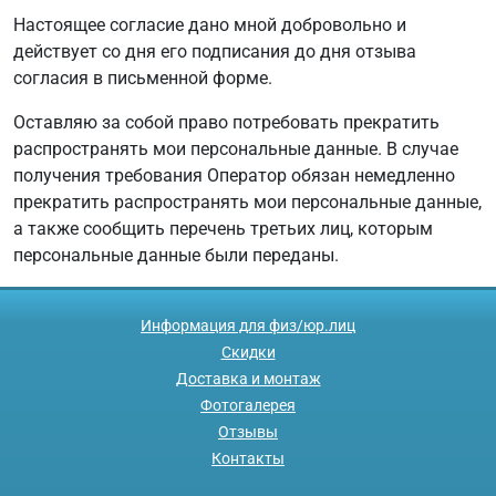
Настоящее согласие дано мной добровольно и
действует со дня его подписания до дня отзыва
согласия в письменной форме.
Оставляю за собой право потребовать прекратить
распространять мои персональные данные. В случае
получения требования Оператор обязан немедленно
прекратить распространять мои персональные данные,
а также сообщить перечень третьих лиц, которым
персональные данные были переданы.
Информация для физ/юр.лиц
Скидки
Доставка и монтаж
Фотогалерея
Отзывы
Контакты