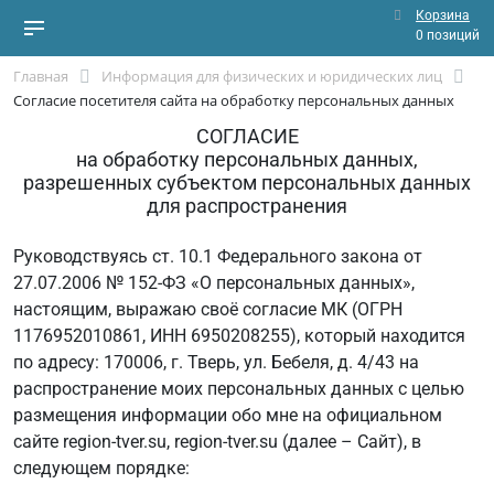
Корзина
0 позиций
Главная
Информация для физических и юридических лиц
Согласие посетителя сайта на обработку персональных данных
СОГЛАСИЕ
на обработку персональных данных,
разрешенных субъектом персональных данных
для распространения
Руководствуясь ст. 10.1 Федерального закона от
27.07.2006 № 152-ФЗ «О персональных данных»,
настоящим, выражаю своё согласие МК (ОГРН
1176952010861, ИНН 6950208255), который находится
по адресу: 170006, г. Тверь, ул. Бебеля, д. 4/43 на
распространение моих персональных данных с целью
размещения информации обо мне на официальном
сайте region-tver.su, region-tver.su (далее – Сайт), в
следующем порядке: