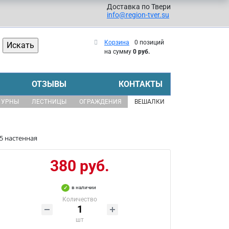
Доставка по Твери
info@region-tver.su
Корзина
0 позиций
на сумму
0 руб.
ОТЗЫВЫ
КОНТАКТЫ
УРНЫ
ЛЕСТНИЦЫ
ОГРАЖДЕНИЯ
ВЕШАЛКИ
5 настенная
380 руб.
в наличии
Количество
шт