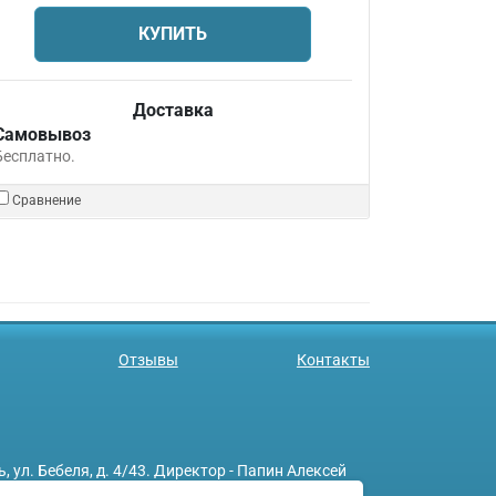
КУПИТЬ
Доставка
Самовывоз
Бесплатно.
Сравнение
Отзывы
Контакты
л. Бебеля, д. 4/43. Директор - Папин Алексей