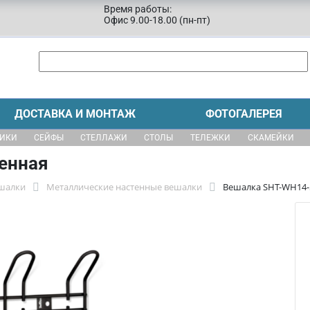
Время работы:
Офис 9.00-18.00 (пн-пт)
ДОСТАВКА И МОНТАЖ
ФОТОГАЛЕРЕЯ
ЩИКИ
СЕЙФЫ
СТЕЛЛАЖИ
СТОЛЫ
ТЕЛЕЖКИ
СКАМЕЙКИ
енная
шалки
Металлические настенные вешалки
Вешалка SHT-WH14-