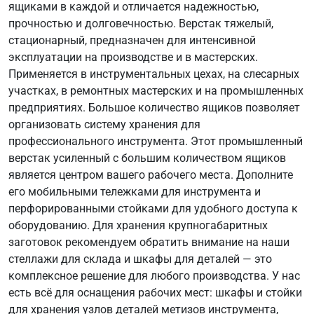
ящиками в каждой и отличается надежностью,
прочностью и долговечностью. Верстак тяжелый,
стационарный, предназначен для интенсивной
эксплуатации на производстве и в мастерских.
Применяется в инструментальных цехах, на слесарных
участках, в ремонтных мастерских и на промышленных
предприятиях. Большое количество ящиков позволяет
организовать систему хранения для
профессионального инструмента. Этот промышленный
верстак усиленный с большим количеством ящиков
является центром вашего рабочего места. Дополните
его мобильными тележками для инструмента и
перфорированными стойками для удобного доступа к
оборудованию. Для хранения крупногабаритных
заготовок рекомендуем обратить внимание на наши
стеллажи для склада и шкафы для деталей — это
комплексное решение для любого производства. У нас
есть всё для оснащения рабочих мест: шкафы и стойки
для хранения узлов деталей метизов инструмента,