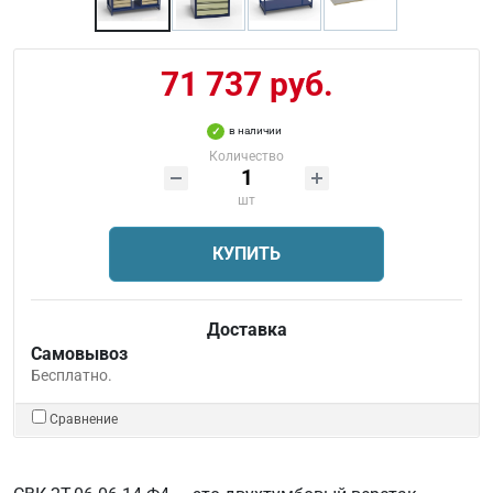
71 737 руб.
в наличии
Количество
шт
КУПИТЬ
Доставка
Самовывоз
Бесплатно.
Сравнение