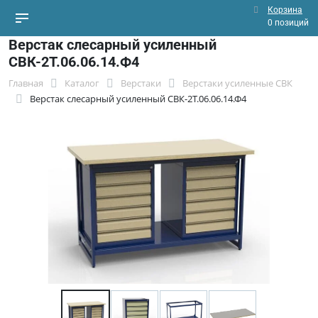
Корзина
0 позиций
Верстак слесарный усиленный
СВК-2Т.06.06.14.Ф4
Главная
Каталог
Верстаки
Верстаки усиленные СВК
Верстак слесарный усиленный СВК-2Т.06.06.14.Ф4