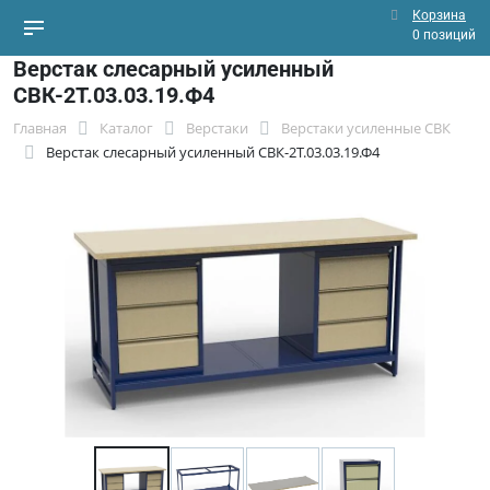
Корзина
0 позиций
Верстак слесарный усиленный
СВК-2Т.03.03.19.Ф4
Главная
Каталог
Верстаки
Верстаки усиленные СВК
Верстак слесарный усиленный СВК-2Т.03.03.19.Ф4