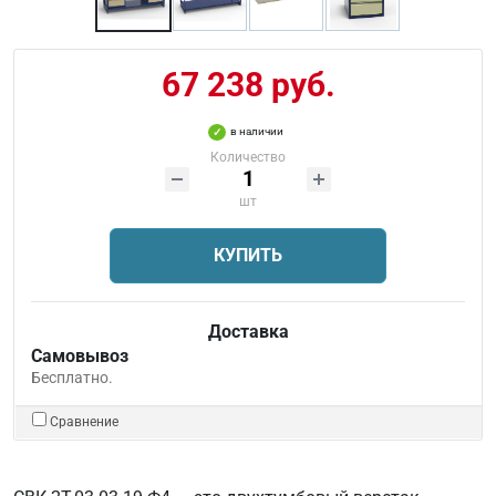
67 238 руб.
в наличии
Количество
шт
КУПИТЬ
Доставка
Самовывоз
Бесплатно.
Сравнение