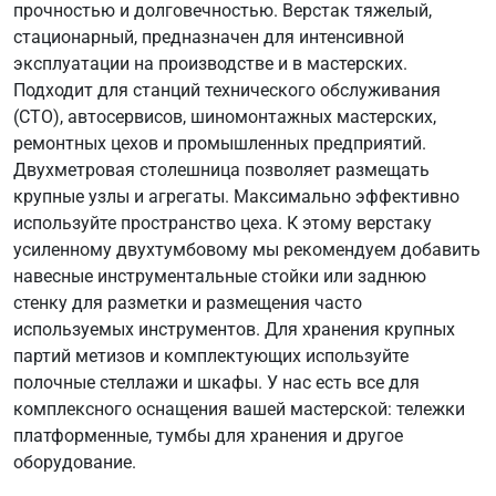
прочностью и долговечностью. Верстак тяжелый,
стационарный, предназначен для интенсивной
эксплуатации на производстве и в мастерских.
Подходит для станций технического обслуживания
(СТО), автосервисов, шиномонтажных мастерских,
ремонтных цехов и промышленных предприятий.
Двухметровая столешница позволяет размещать
крупные узлы и агрегаты. Максимально эффективно
используйте пространство цеха. К этому верстаку
усиленному двухтумбовому мы рекомендуем добавить
навесные инструментальные стойки или заднюю
стенку для разметки и размещения часто
используемых инструментов. Для хранения крупных
партий метизов и комплектующих используйте
полочные стеллажи и шкафы. У нас есть все для
комплексного оснащения вашей мастерской: тележки
платформенные, тумбы для хранения и другое
оборудование.