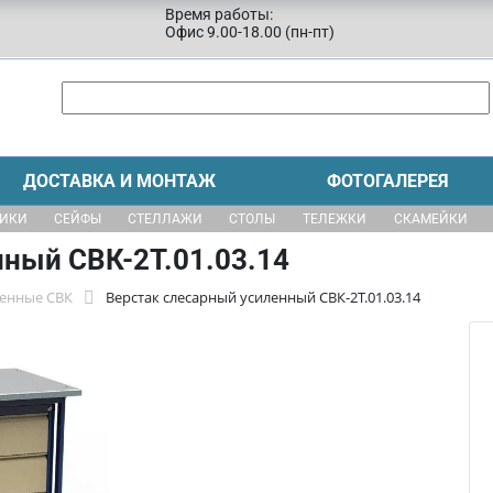
Время работы:
Офис 9.00-18.00 (пн-пт)
ДОСТАВКА И МОНТАЖ
ФОТОГАЛЕРЕЯ
ЩИКИ
СЕЙФЫ
СТЕЛЛАЖИ
СТОЛЫ
ТЕЛЕЖКИ
СКАМЕЙКИ
ный СВК-2Т.01.03.14
ленные СВК
Верстак слесарный усиленный СВК-2Т.01.03.14