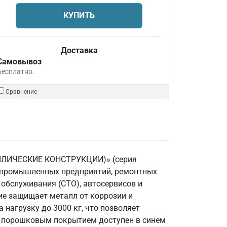
КУПИТЬ
Доставка
Самовывоз
Бесплатно.
Сравнение
ТАЛЛИЧЕСКИЕ КОНСТРУКЦИИ)» (серия
я промышленных предприятий, ремонтных
 обслуживания (СТО), автосервисов и
ие защищает металл от коррозии и
нагрузку до 3000 кг, что позволяет
с порошковым покрытием доступен в синем