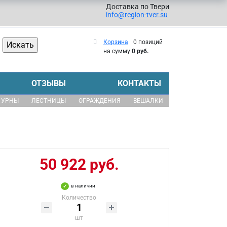
Доставка по Твери
info@region-tver.su
Корзина
0 позиций
на сумму
0 руб.
ОТЗЫВЫ
КОНТАКТЫ
УРНЫ
ЛЕСТНИЦЫ
ОГРАЖДЕНИЯ
ВЕШАЛКИ
50 922 руб.
в наличии
Количество
шт