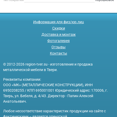
Информация для физ/юр.лиц
Скидки
Доставка и монтаж
Фотогалерея
Отзывы
Контакты
© 2012-2026 region-tver.su - изготовление и продажа
металлической мебели в Твери.
Реквизиты компании:
ООО «МК» (МЕТАЛЛИЧЕСКИЕ КОНСТРУКЦИИ), ИНН
6950208255 / КПП 695001001 Юридический адрес: 170006, г.
Тверь, ул. Бебеля, д. 4/43. Директор - Папин Алексей
Анатольевич.
Любое несоответствие характеристик продукции на сайте с
фактическими – является опечаткой.