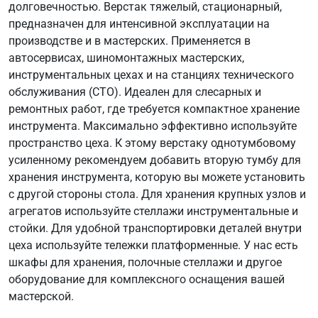
долговечностью. Верстак тяжелый, стационарный,
предназначен для интенсивной эксплуатации на
производстве и в мастерских. Применяется в
автосервисах, шиномонтажных мастерских,
инструментальных цехах и на станциях технического
обслуживания (СТО). Идеален для слесарных и
ремонтных работ, где требуется компактное хранение
инструмента. Максимально эффективно используйте
пространство цеха. К этому верстаку однотумбовому
усиленному рекомендуем добавить вторую тумбу для
хранения инструмента, которую вы можете установить
с другой стороны стола. Для хранения крупных узлов и
агрегатов используйте стеллажи инструментальные и
стойки. Для удобной транспортировки деталей внутри
цеха используйте тележки платформенные. У нас есть
шкафы для хранения, полочные стеллажи и другое
оборудование для комплексного оснащения вашей
мастерской.