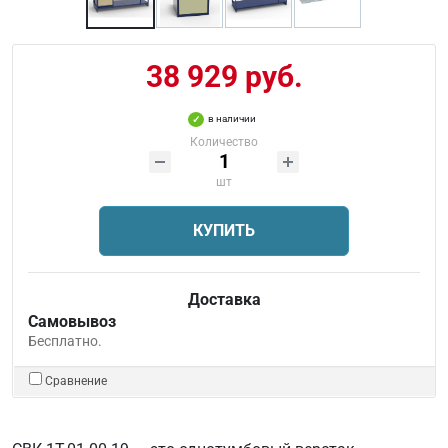
38 929 руб.
в наличии
Количество
шт
КУПИТЬ
Доставка
Самовывоз
Бесплатно.
Сравнение