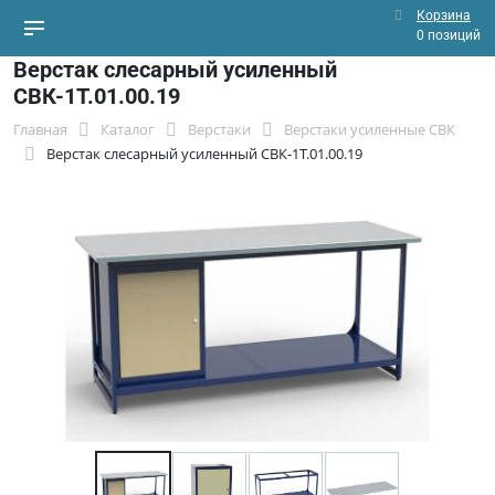
Корзина
0 позиций
Верстак слесарный усиленный
СВК-1Т.01.00.19
Главная
Каталог
Верстаки
Верстаки усиленные СВК
Верстак слесарный усиленный СВК-1Т.01.00.19