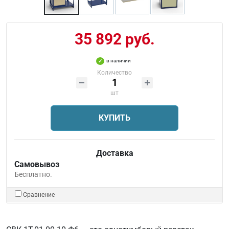
35 892 руб.
в наличии
Количество
шт
КУПИТЬ
Доставка
Самовывоз
Бесплатно.
Сравнение