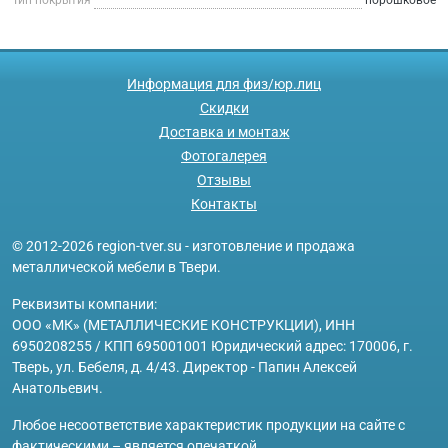
Информация для физ/юр.лиц
Скидки
Доставка и монтаж
Фотогалерея
Отзывы
Контакты
© 2012-2026 region-tver.su - изготовление и продажа
металлической мебели в Твери.
Реквизиты компании:
ООО «МК» (МЕТАЛЛИЧЕСКИЕ КОНСТРУКЦИИ), ИНН
6950208255 / КПП 695001001 Юридический адрес: 170006, г.
Тверь, ул. Бебеля, д. 4/43. Директор - Папин Алексей
Анатольевич.
Любое несоответствие характеристик продукции на сайте с
фактическими – является опечаткой.