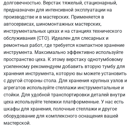
долговечностью. Верстак тяжелый, стационарный,
предназначен для интенсивной эксплуатации на
производстве и в мастерских. Применяется в
автосервисах, шиномонтажных мастерских,
инструментальных цехах и на станциях технического
обслуживания (СТО). Идеален для слесарных и
ремонтных работ, где требуется компактное хранение
инструмента. Максимально эффективно используйте
пространство цеха. К этому верстаку однотумбовому
усиленному рекомендуем добавить вторую тумбу для
хранения инструмента, которую вы можете установить
с другой стороны стола. Для хранения крупных узлов и
агрегатов используйте стеллажи инструментальные и
стойки. Для удобной транспортировки деталей внутри
цеха используйте тележки платформенные. У нас есть
шкафы для хранения, полочные стеллажи и другое
оборудование для комплексного оснащения вашей
мастерской.