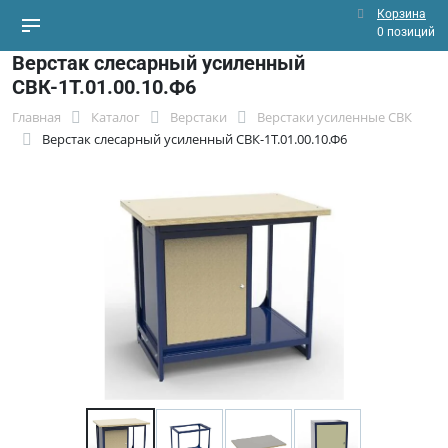
Корзина
0 позиций
Верстак слесарный усиленный
СВК-1Т.01.00.10.Ф6
Главная
Каталог
Верстаки
Верстаки усиленные СВК
Верстак слесарный усиленный СВК-1Т.01.00.10.Ф6