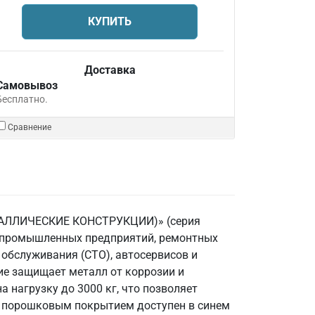
КУПИТЬ
Доставка
Самовывоз
Бесплатно.
Сравнение
МЕТАЛЛИЧЕСКИЕ КОНСТРУКЦИИ)» (серия
я промышленных предприятий, ремонтных
 обслуживания (СТО), автосервисов и
ие защищает металл от коррозии и
 нагрузку до 3000 кг, что позволяет
с порошковым покрытием доступен в синем