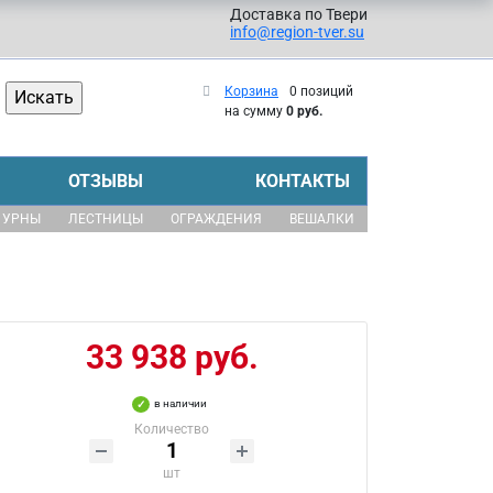
Доставка по Твери
info@region-tver.su
Корзина
0 позиций
на сумму
0 руб.
ОТЗЫВЫ
КОНТАКТЫ
УРНЫ
ЛЕСТНИЦЫ
ОГРАЖДЕНИЯ
ВЕШАЛКИ
33 938 руб.
в наличии
Количество
шт