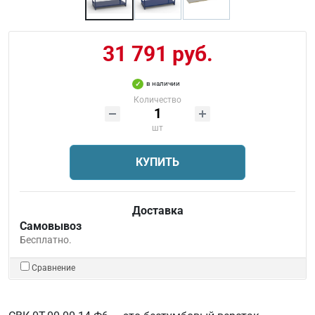
31 791 руб.
в наличии
Количество
шт
КУПИТЬ
Доставка
Самовывоз
Бесплатно.
Сравнение