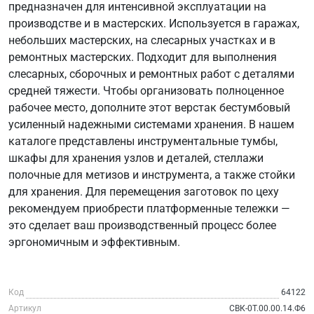
предназначен для интенсивной эксплуатации на
производстве и в мастерских. Используется в гаражах,
небольших мастерских, на слесарных участках и в
ремонтных мастерских. Подходит для выполнения
слесарных, сборочных и ремонтных работ с деталями
средней тяжести. Чтобы организовать полноценное
рабочее место, дополните этот верстак бестумбовый
усиленный надежными системами хранения. В нашем
каталоге представлены инструментальные тумбы,
шкафы для хранения узлов и деталей, стеллажи
полочные для метизов и инструмента, а также стойки
для хранения. Для перемещения заготовок по цеху
рекомендуем приобрести платформенные тележки —
это сделает ваш производственный процесс более
эргономичным и эффективным.
Код
64122
Артикул
СВК-0Т.00.00.14.Ф6