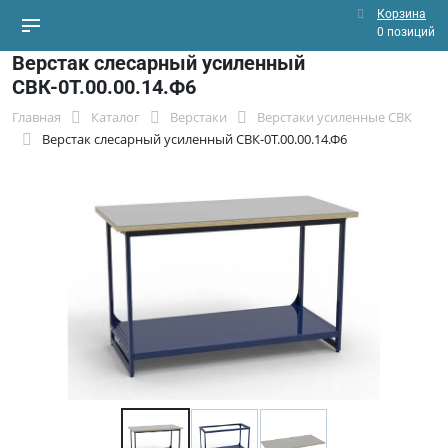
Корзина
0 позиций
Верстак слесарный усиленный
СВК-0Т.00.00.14.Ф6
Главная
Каталог
Верстаки
Верстаки усиленные СВК
Верстак слесарный усиленный СВК-0Т.00.00.14.Ф6