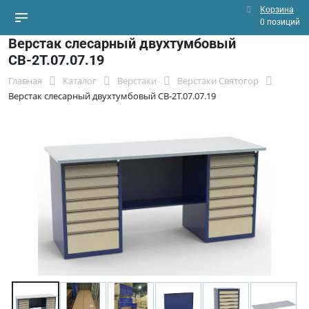
Корзина
0 позиций
Верстак слесарный двухтумбовый
СВ-2Т.07.07.19
Главная
Каталог
Верстаки
Верстаки Святогор
Верстак слесарный двухтумбовый СВ-2Т.07.07.19