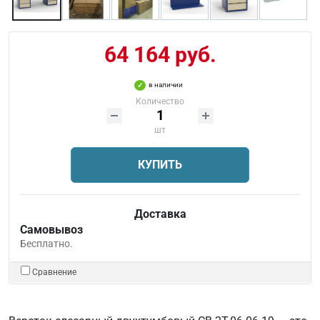
64 164 руб.
в наличии
Количество
шт
КУПИТЬ
Доставка
Самовывоз
Бесплатно.
Сравнение