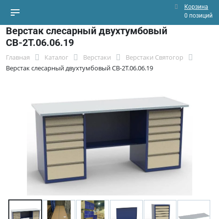
Корзина
0 позиций
Верстак слесарный двухтумбовый
СВ-2Т.06.06.19
Главная
Каталог
Верстаки
Верстаки Святогор
Верстак слесарный двухтумбовый СВ-2Т.06.06.19