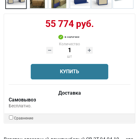
55 774 руб.
в наличии
Количество
шт
КУПИТЬ
Доставка
Самовывоз
Бесплатно.
Сравнение