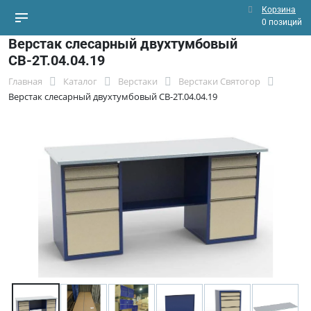
Корзина
0 позиций
Верстак слесарный двухтумбовый
СВ-2Т.04.04.19
Главная
Каталог
Верстаки
Верстаки Святогор
Верстак слесарный двухтумбовый СВ-2Т.04.04.19