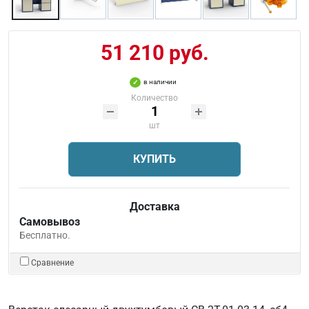
51 210 руб.
в наличии
Количество
шт
КУПИТЬ
Доставка
Самовывоз
Бесплатно.
Сравнение