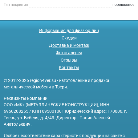
Тип покрытия
порошковое
Информация для физ/юр.лиц
Скидки
Доставка и монтаж
Фотогалерея
Отзывы
Контакты
© 2012-2026 region-tver.su - изготовление и продажа
металлической мебели в Твери.
Реквизиты компании:
ООО «МК» (МЕТАЛЛИЧЕСКИЕ КОНСТРУКЦИИ), ИНН
6950208255 / КПП 695001001 Юридический адрес: 170006, г.
Тверь, ул. Бебеля, д. 4/43. Директор - Папин Алексей
Анатольевич.
Любое несоответствие характеристик продукции на сайте с