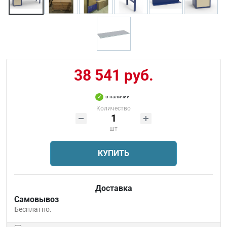
38 541 руб.
в наличии
Количество
шт
КУПИТЬ
Доставка
Самовывоз
Бесплатно.