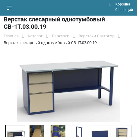
Корзина
0 позиций
Верстак слесарный однотумбовый
СВ-1Т.03.00.19
Главная
Каталог
Верстаки
Верстаки Святогор
Верстак слесарный однотумбовый СВ-1Т.03.00.19