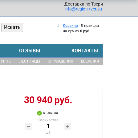
Доставка по Твери
info@region-tver.su
Корзина
0 позиций
на сумму
0 руб.
ОТЗЫВЫ
КОНТАКТЫ
УРНЫ
ЛЕСТНИЦЫ
ОГРАЖДЕНИЯ
ВЕШАЛКИ
30 940 руб.
в наличии
Количество
шт