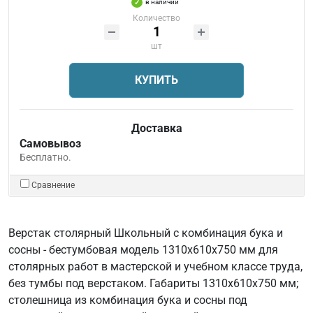
в наличии
Количество
шт
КУПИТЬ
Доставка
Самовывоз
Бесплатно.
Сравнение
Верстак столярный Школьный с комбинация бука и
сосны - бестумбовая модель 1310х610х750 мм для
столярных работ в мастерской и учебном классе труда,
без тумбы под верстаком. Габариты 1310х610х750 мм;
столешница из комбинация бука и сосны под