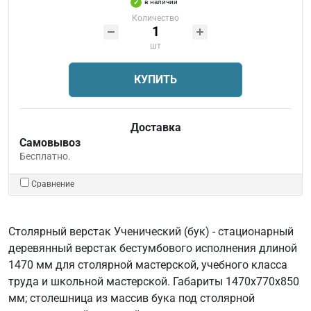
в наличии
Количество
шт
КУПИТЬ
Доставка
Самовывоз
Бесплатно.
Сравнение
Столярный верстак Ученический (бук) - стационарный
деревянный верстак бестумбового исполнения длиной
1470 мм для столярной мастерской, учебного класса
труда и школьной мастерской. Габариты 1470х770х850
мм; столешница из массив бука под столярной